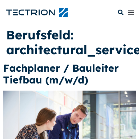
Berufsfeld:
architectural_servic
Fachplaner / Bauleiter
Tiefbau (m/w/d)