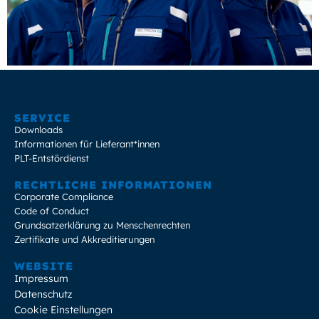
SERVICE
Downloads
Informationen für Lieferant*innen
PLT-Entstördienst
RECHTLICHE INFORMATIONEN
Corporate Compliance
Code of Conduct
Grundsatzerklärung zu Menschenrechten
Zertifikate und Akkreditierungen
WEBSITE
Impressum
Datenschutz
Cookie Einstellungen