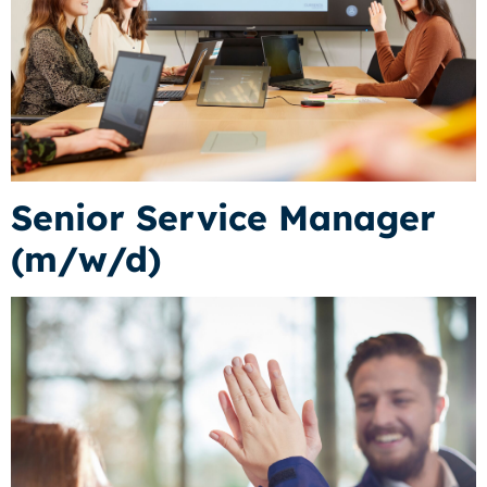
Senior Service Manager
(m/w/d)