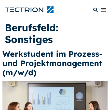
Berufsfeld:
Sonstiges
Werkstudent im Prozess-
und Projektmanagement
(m/w/d)