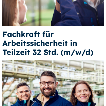
Fachkraft für
Arbeitssicherheit in
Teilzeit 32 Std. (m/w/d)