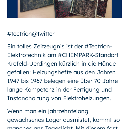
#tectrion@twitter
Ein tolles Zeitzeugnis ist der #Tectrion-
Elektrotechnik am #CHEMPARK-Standort
Krefeld-Uerdingen kürzlich in die Hände
gefallen: Heizungshefte aus den Jahren
1947 bis 1967 belegen eine über 70 Jahre
lange Kompetenz in der Fertigung und
Instandhaltung von Elektroheizungen.
Wenn man ein jahrzehntelang
gewachsenes Lager ausmistet, kommt so
manches ans Tageslicht. Mit diesem fast