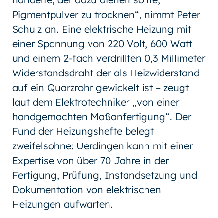
Pigmentpulver zu trocknen“, nimmt Peter
Schulz an. Eine elektrische Heizung mit
einer Spannung von 220 Volt, 600 Watt
und einem 2-fach verdrillten 0,3 Millimeter
Widerstandsdraht der als Heizwiderstand
auf ein Quarzrohr gewickelt ist – zeugt
laut dem Elektrotechniker „von einer
handgemachten Maßanfertigung“. Der
Fund der Heizungshefte belegt
zweifelsohne: Uerdingen kann mit einer
Expertise von über 70 Jahre in der
Fertigung, Prüfung, Instandsetzung und
Dokumentation von elektrischen
Heizungen aufwarten.