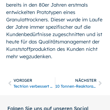
bereits in den 80er Jahren erstmals
entwickelten Prototypen eines
Granulattrockners. Dieser wurde im Laufe
der Jahre immer spezifischer auf die
Kundenbedürfnisse zugeschnitten und ist
heute für das Qualitätsmanagement der
Kunststoffproduktion des Kunden nicht
mehr wegzudenken.
VORIGER
NÄCHSTER
Tectrion verbessert Nachhaltigkeitsrating
10 Tonnen-Reaktorantrieb generalüberholt
Folgen Sie uns auf unseren Social