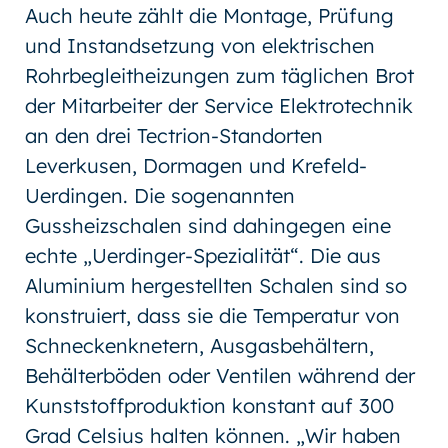
Auch heute zählt die Montage, Prüfung
und Instandsetzung von elektrischen
Rohrbegleitheizungen zum täglichen Brot
der Mitarbeiter der Service Elektrotechnik
an den drei Tectrion-Standorten
Leverkusen, Dormagen und Krefeld-
Uerdingen. Die sogenannten
Gussheizschalen sind dahingegen eine
echte „Uerdinger-Spezialität“. Die aus
Aluminium hergestellten Schalen sind so
konstruiert, dass sie die Temperatur von
Schneckenknetern, Ausgasbehältern,
Behälterböden oder Ventilen während der
Kunststoffproduktion konstant auf 300
Grad Celsius halten können. „Wir haben