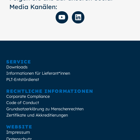
Media Kanälen:
SERVICE
Downloads
Informationen für Lieferant*innen
PLT-Entstördienst
RECHTLICHE INFORMATIONEN
Corporate Compliance
Code of Conduct
Grundsatzerklärung zu Menschenrechten
Zertifikate und Akkreditierungen
WEBSITE
Impressum
Datenschutz