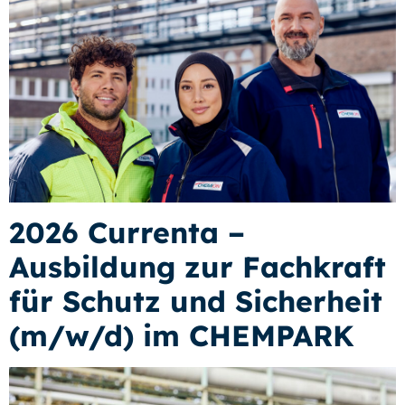
2026 Currenta –
Ausbildung zur Fachkraft
für Schutz und Sicherheit
(m/w/d) im CHEMPARK