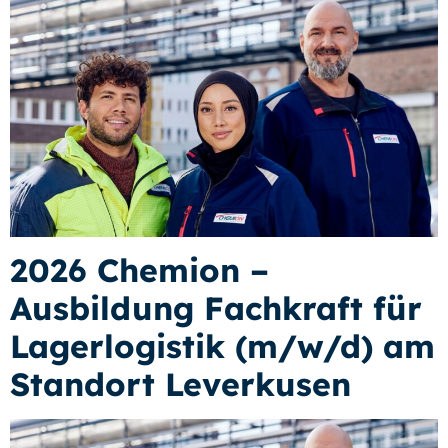
2026 Chemion –
Ausbildung Fachkraft für
Lagerlogistik (m/w/d) am
Standort Leverkusen