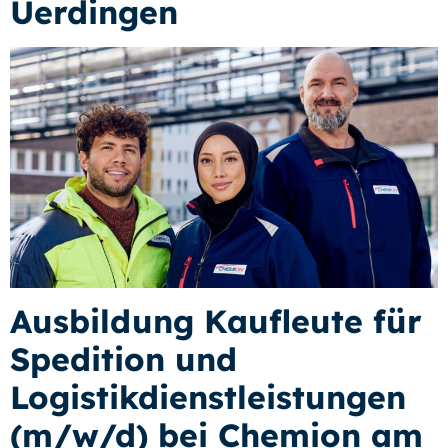
Uerdingen
Ausbildung Kaufleute für
Spedition und
Logistikdienstleistungen
(m/w/d) bei Chemion am