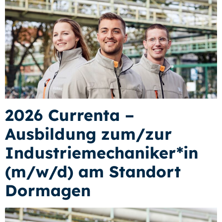
2026 Currenta –
Ausbildung zum/zur
Industriemechaniker*in
(m/w/d) am Standort
Dormagen