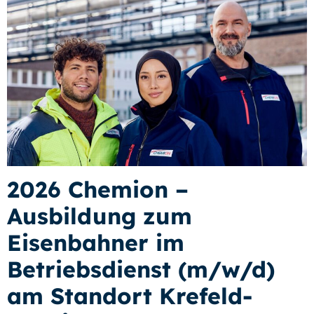
2026 Chemion –
Ausbildung zum
Eisenbahner im
Betriebsdienst (m/w/d)
am Standort Krefeld-