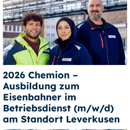
2026 Chemion –
Ausbildung zum
Eisenbahner im
Betriebsdienst (m/w/d)
am Standort Leverkusen