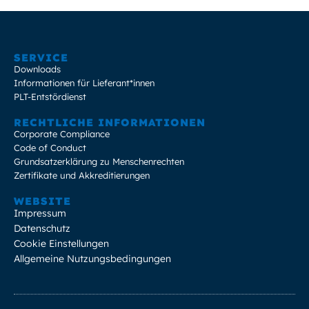
SERVICE
Downloads
Informationen für Lieferant*innen
PLT-Entstördienst
RECHTLICHE INFORMATIONEN
Corporate Compliance
Code of Conduct
Grundsatzerklärung zu Menschenrechten
Zertifikate und Akkreditierungen
WEBSITE
Impressum
Datenschutz
Cookie Einstellungen
Allgemeine Nutzungsbedingungen