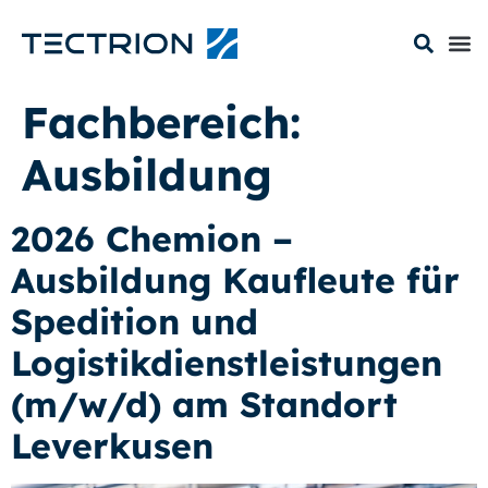
Fachbereich:
Ausbildung
2026 Chemion –
Ausbildung Kaufleute für
Spedition und
Logistikdienstleistungen
(m/w/d) am Standort
Leverkusen