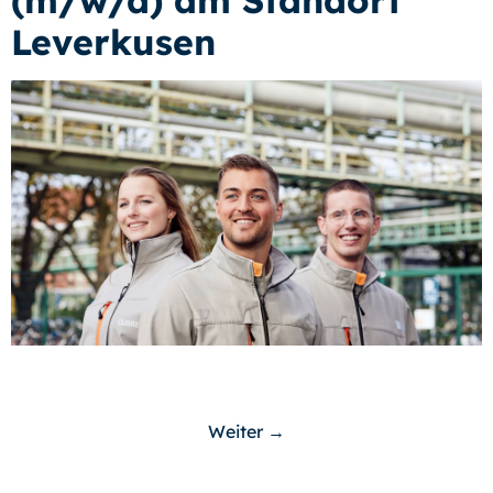
Leverkusen
Weiter
→