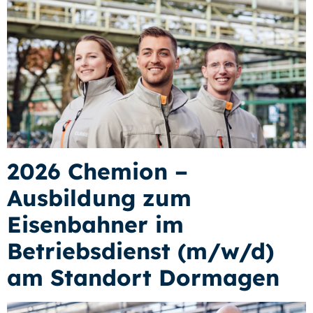
2026 Chemion –
Ausbildung zum
Eisenbahner im
Betriebsdienst (m/w/d)
am Standort Dormagen