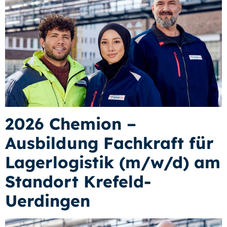
2026 Chemion –
Ausbildung Fachkraft für
Lagerlogistik (m/w/d) am
Standort Krefeld-
Uerdingen