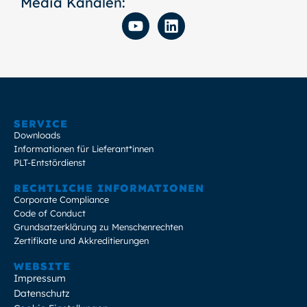
Media Kanälen:
SERVICE
Downloads
Informationen für Lieferant*innen
PLT-Entstördienst
RECHTLICHE INFORMATIONEN
Corporate Compliance
Code of Conduct
Grundsatzerklärung zu Menschenrechten
Zertifikate und Akkreditierungen
WEBSITE
Impressum
Datenschutz