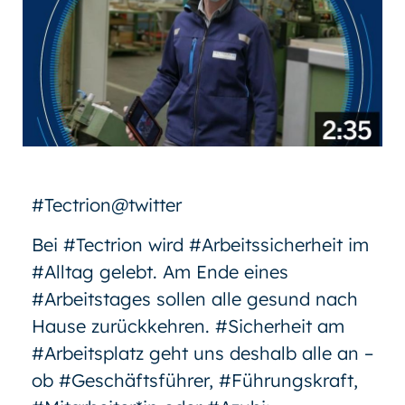
#Tectrion@twitter
Bei #Tectrion wird #Arbeitssicherheit im
#Alltag gelebt. Am Ende eines
#Arbeitstages sollen alle gesund nach
Hause zurückkehren. #Sicherheit am
#Arbeitsplatz geht uns deshalb alle an –
ob #Geschäftsführer, #Führungskraft,