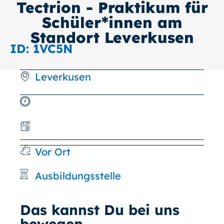
Tectrion - Praktikum für
Schüler*innen am
Standort Leverkusen
ID: 1VC5N
Leverkusen
Vor Ort
Ausbildungsstelle
Das kannst Du bei uns
bewegen