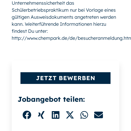
Unternehmenssicherheit das
Schülerbetriebspraktikum nur bei Vorlage eines
gültigen Ausweisdokuments angetreten werden
kann. Weiterführende Informationen hierzu
findest Du unter:
http://www.chempark.de/de/besucheranmeldung.ht
JETZT BEWERBEN
Jobangebot teilen: