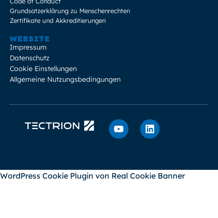
Code of Conduct
Grundsatzerklärung zu Menschenrechten
Zertifikate und Akkreditierungen
WEBSITE
Impressum
Datenschutz
Cookie Einstellungen
Allgemeine Nutzungsbedingungen
WordPress Cookie Plugin von Real Cookie Banner