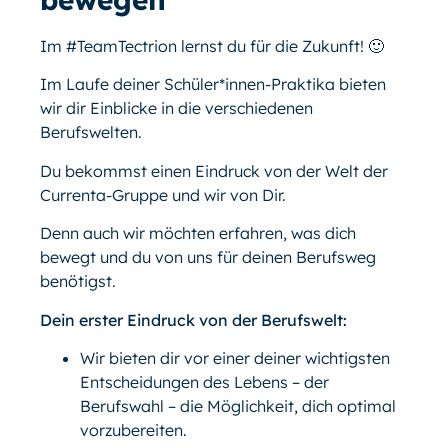
Im #TeamTectrion lernst du für die Zukunft! 🙂
Im Laufe deiner Schüler*innen-Praktika bieten
wir dir Einblicke in die verschiedenen
Berufswelten.
Du bekommst einen Eindruck von der Welt der
Currenta-Gruppe und wir von Dir.
Denn auch wir möchten erfahren, was dich
bewegt und du von uns für deinen Berufsweg
benötigst.
Dein erster Eindruck von der Berufswelt:
Wir bieten dir vor einer deiner wichtigsten
Entscheidungen des Lebens – der
Berufswahl – die Möglichkeit, dich optimal
vorzubereiten.