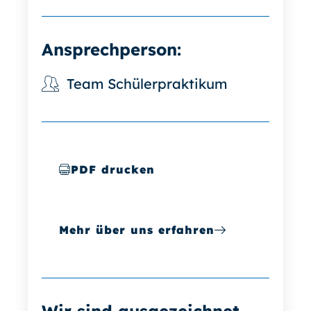
Ansprechperson:
Team Schülerpraktikum
PDF drucken
Mehr über uns erfahren
Wir sind ausgezeichnet