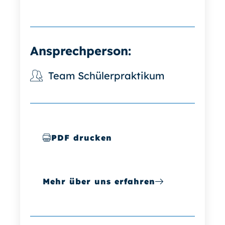
Ansprechperson:
Team Schülerpraktikum
PDF drucken
Mehr über uns erfahren