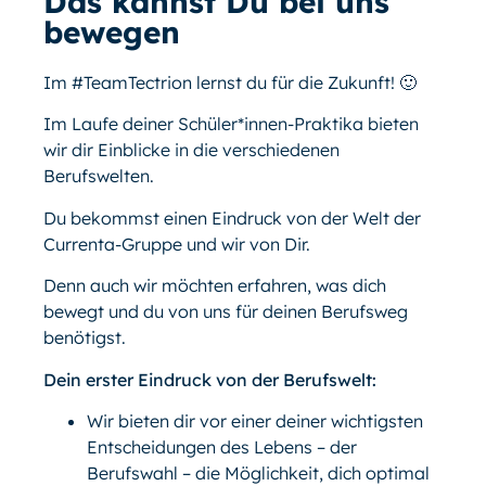
Das kannst Du bei uns
bewegen
Im #TeamTectrion lernst du für die Zukunft! 🙂
Im Laufe deiner Schüler*innen-Praktika bieten
wir dir Einblicke in die verschiedenen
Berufswelten.
Du bekommst einen Eindruck von der Welt der
Currenta-Gruppe und wir von Dir.
Denn auch wir möchten erfahren, was dich
bewegt und du von uns für deinen Berufsweg
benötigst.
Dein erster Eindruck von der Berufswelt:
Wir bieten dir vor einer deiner wichtigsten
Entscheidungen des Lebens – der
Berufswahl – die Möglichkeit, dich optimal