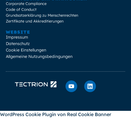
Corporate Compliance
Code of Conduct
Grundsatzerklärung zu Menschenrechten
Zertifikate und Akkreditierungen
WEBSITE
Impressum
Datenschutz
Cookie Einstellungen
Allgemeine Nutzungsbedingungen
WordPress Cookie Plugin von Real Cookie Banner