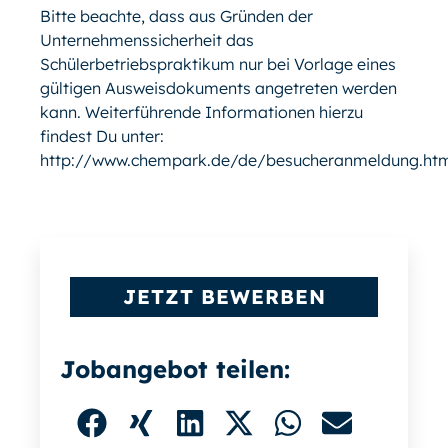
Bitte beachte, dass aus Gründen der
Unternehmenssicherheit das
Schülerbetriebspraktikum nur bei Vorlage eines
gültigen Ausweisdokuments angetreten werden
kann. Weiterführende Informationen hierzu
findest Du unter:
http://www.chempark.de/de/besucheranmeldung.ht
JETZT BEWERBEN
Jobangebot teilen: