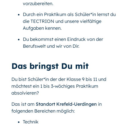
vorzubereiten.
Durch ein Praktikum als Schüler*in lernst du
die TECTRION und unsere vielfältige
Aufgaben kennen.
Du bekommst einen Eindruck von der
Berufswelt und wir von Dir.
Das bringst Du mit
Du bist Schüler*in der der Klasse 9 bis 11 und
möchtest ein 1 bis 3-wöchiges Praktikum
absolvieren?
Das ist am
Standort Krefeld-Uerdingen
in
folgenden Bereichen möglich:
Technik