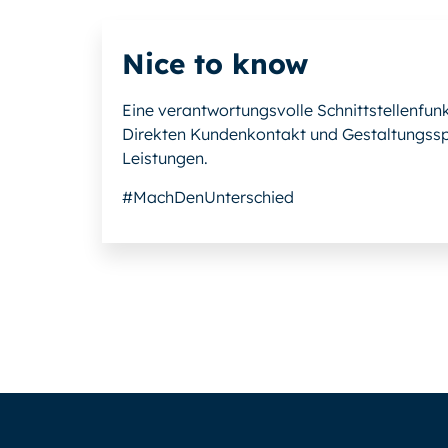
Nice to know
Eine verantwortungsvolle Schnittstellenfunk
Direkten Kundenkontakt und Gestaltungssp
Leistungen.
#MachDenUnterschied