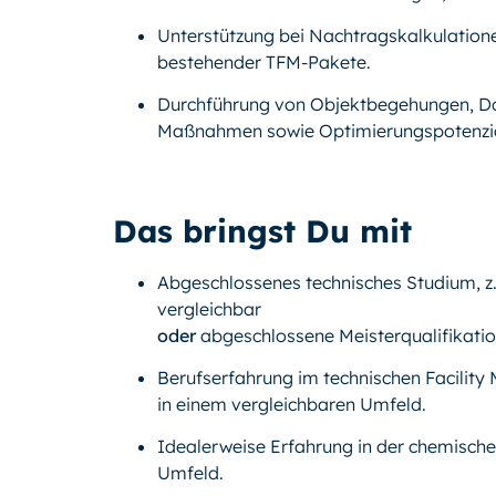
Unterstützung bei Nachtragskalkulation
bestehender TFM-Pakete.
Durchführung von Objektbegehungen, Do
Maßnahmen sowie Optimierungspotenzia
Das bringst Du mit
Abgeschlossenes technisches Studium, z
vergleichbar
oder
abgeschlossene Meisterqualifikatio
Berufserfahrung im technischen Facility
in einem vergleichbaren Umfeld.
Idealerweise Erfahrung in der chemischen
Umfeld.