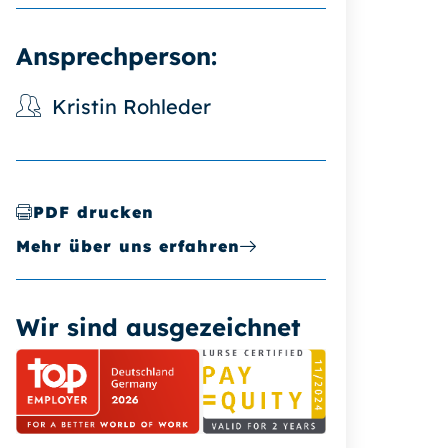
Ansprechperson:
Kristin Rohleder
PDF drucken
Mehr über uns erfahren
Wir sind ausgezeichnet