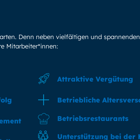
arten. Denn neben vielfältigen und spannenden
e Mitarbeiter*innen:
Attraktive Vergütung
folg
Betriebliche Altersver
Betriebsrestaurants
gement
Unterstützung bei der