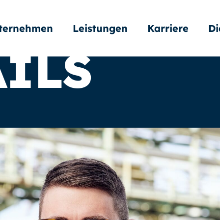
ternehmen
Leistungen
Karriere
Di
ILS