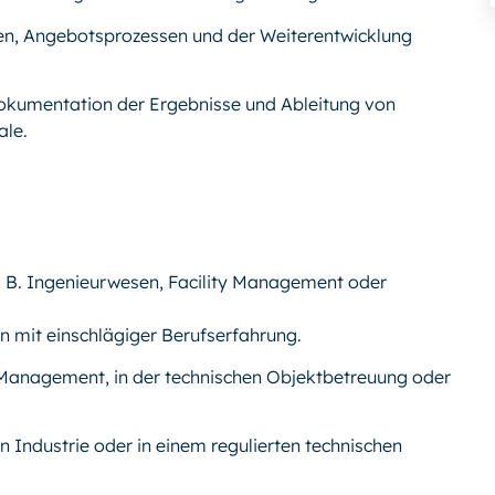
en, Angebotsprozessen und der Weiterentwicklung
kumentation der Ergebnisse und Ableitung von
le.
. B. Ingenieurwesen, Facility Management oder
n mit einschlägiger Berufserfahrung.
 Management, in der technischen Objektbetreuung oder
 Industrie oder in einem regulierten technischen