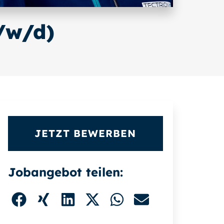
/w/d)
JETZT BEWERBEN
Jobangebot teilen: