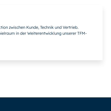
tion zwischen Kunde, Technik und Vertrieb.
ielraum in der Weiterentwicklung unserer TFM-