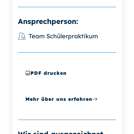
Ansprechperson:
Team Schülerpraktikum
PDF drucken
Mehr über uns erfahren
Wir sind ausgezeichnet