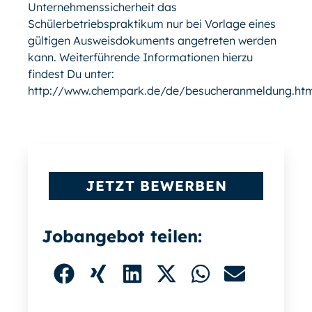
Unternehmenssicherheit das
Schülerbetriebspraktikum nur bei Vorlage eines
gültigen Ausweisdokuments angetreten werden
kann. Weiterführende Informationen hierzu
findest Du unter:
http://www.chempark.de/de/besucheranmeldung.ht
JETZT BEWERBEN
Jobangebot teilen: