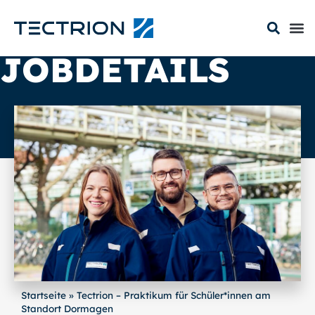
JOBDETAILS
Startseite
»
Tectrion – Praktikum für Schüler*innen am
Standort Dormagen