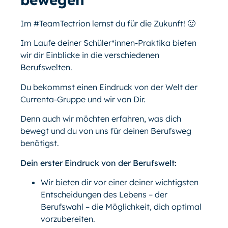
Im #TeamTectrion lernst du für die Zukunft! 🙂
Im Laufe deiner Schüler*innen-Praktika bieten
wir dir Einblicke in die verschiedenen
Berufswelten.
Du bekommst einen Eindruck von der Welt der
Currenta-Gruppe und wir von Dir.
Denn auch wir möchten erfahren, was dich
bewegt und du von uns für deinen Berufsweg
benötigst.
Dein erster Eindruck von der Berufswelt:
Wir bieten dir vor einer deiner wichtigsten
Entscheidungen des Lebens – der
Berufswahl – die Möglichkeit, dich optimal
vorzubereiten.