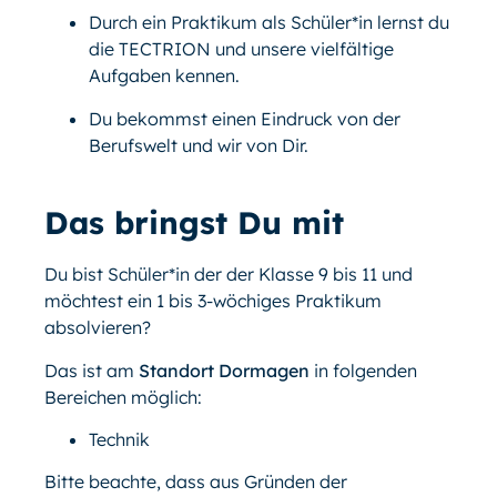
Durch ein Praktikum als Schüler*in lernst du
die TECTRION und unsere vielfältige
Aufgaben kennen.
Du bekommst einen Eindruck von der
Berufswelt und wir von Dir.
Das bringst Du mit
Du bist Schüler*in der der Klasse 9 bis 11 und
möchtest ein 1 bis 3-wöchiges Praktikum
absolvieren?
Das ist am
Standort Dormagen
in folgenden
Bereichen möglich:
Technik
Bitte beachte, dass aus Gründen der