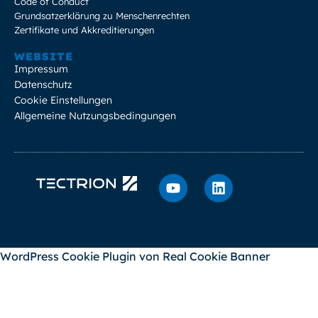
Code of Conduct
Grundsatzerklärung zu Menschenrechten
Zertifikate und Akkreditierungen
WEBSITE
Impressum
Datenschutz
Cookie Einstellungen
Allgemeine Nutzungsbedingungen
WordPress Cookie Plugin von Real Cookie Banner