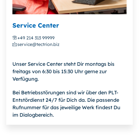
Service Center
+49 214 313 99999
service@tectrion.biz
Unser Service Center steht Dir montags bis
freitags von 6:30 bis 15:30 Uhr gerne zur
Verfügung.
Bei Betriebsstörungen sind wir über den PLT-
Entstördienst 24/7 für Dich da. Die passende
Rufnummer für das jeweilige Werk findest Du
im Dialogbereich.