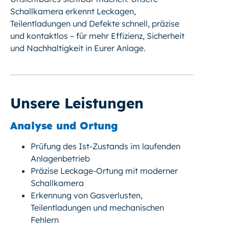
Schallkamera erkennt Leckagen,
Teilentladungen und Defekte schnell, präzise
und kontaktlos – für mehr Effizienz, Sicherheit
und Nachhaltigkeit in Eurer Anlage.
Unsere Leistungen
Analyse und Ortung
Prüfung des Ist-Zustands im laufenden
Anlagenbetrieb
Präzise Leckage-Ortung mit moderner
Schallkamera
Erkennung von Gasverlusten,
Teilentladungen und mechanischen
Fehlern