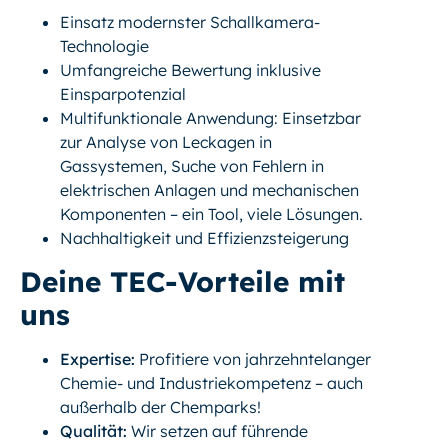
Einsatz modernster Schallkamera-
Technologie
Umfangreiche Bewertung inklusive
Einsparpotenzial
Multifunktionale Anwendung: Einsetzbar
zur Analyse von Leckagen in
Gassystemen, Suche von Fehlern in
elektrischen Anlagen und mechanischen
Komponenten – ein Tool, viele Lösungen.
Nachhaltigkeit und Effizienzsteigerung
Deine TEC-Vorteile mit
uns
Expertise:
Profitiere von jahrzehntelanger
Chemie- und Industriekompetenz – auch
außerhalb der Chemparks!
Qualität:
Wir setzen auf führende