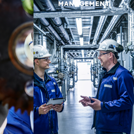
MANAGEMENT