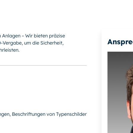
n Anlagen – Wir bieten präzise
Anspre
-Vergabe, um die Sicherheit,
rleisten.
ngen, Beschriftungen von Typenschilder