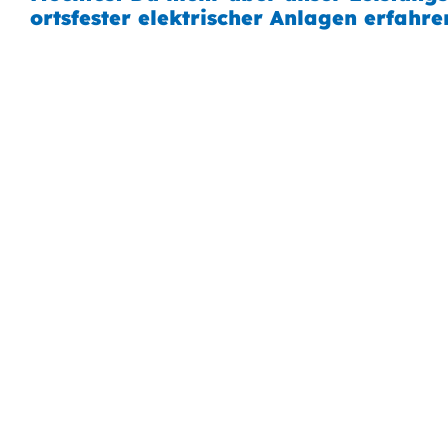
ortsfester elektrischer Anlagen erfahr