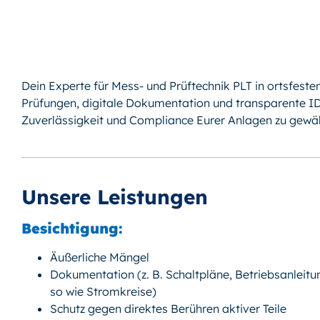
Dein Experte für Mess- und Prüftechnik PLT in ortsfeste
Prüfungen, digitale Dokumentation und transparente ID
Zuverlässigkeit und Compliance Eurer Anlagen zu gewäh
Unsere Leistungen
Besichtigung:
Äußerliche Mängel
Dokumentation (z. B. Schaltpläne, Betriebsanleitu
so wie Stromkreise)
Schutz gegen direktes Berühren aktiver Teile