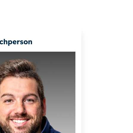
chperson