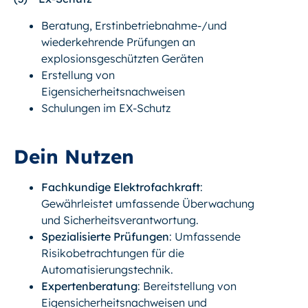
Beratung, Erstinbetriebnahme-/und
wiederkehrende Prüfungen an
explosionsgeschützten Geräten
Erstellung von
Eigensicherheitsnachweisen
Schulungen im EX-Schutz
Dein Nutzen
Fachkundige Elektrofachkraft
:
Gewährleistet umfassende Überwachung
und Sicherheitsverantwortung.
Spezialisierte Prüfungen
: Umfassende
Risikobetrachtungen für die
Automatisierungstechnik.
Expertenberatung
: Bereitstellung von
Eigensicherheitsnachweisen und