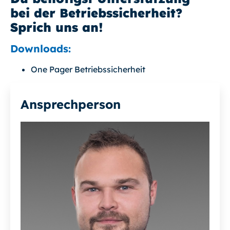
bei der Betriebssicherheit?
Sprich uns an!
Downloads:
One Pager Betriebssicherheit
Ansprechperson