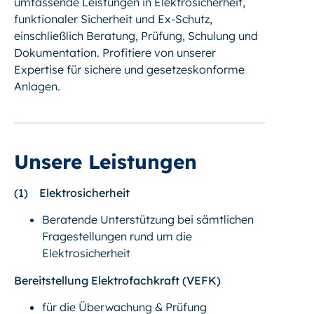
umfassende Leistungen in Elektrosicherheit,
funktionaler Sicherheit und Ex-Schutz,
einschließlich Beratung, Prüfung, Schulung und
Dokumentation. Profitiere von unserer
Expertise für sichere und gesetzeskonforme
Anlagen.
Unsere Leistungen
(1)
Elektrosicherheit
Beratende Unterstützung bei sämtlichen
Fragestellungen rund um die
Elektrosicherheit
Bereitstellung Elektrofachkraft (VEFK)
für die Überwachung & Prüfung