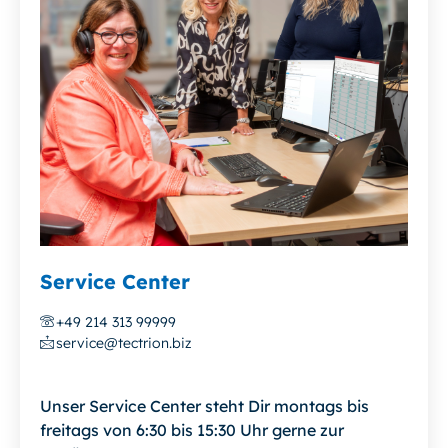
Service Center
+49 214 313 99999
service@tectrion.biz
Unser Service Center steht Dir montags bis
freitags von 6:30 bis 15:30 Uhr gerne zur