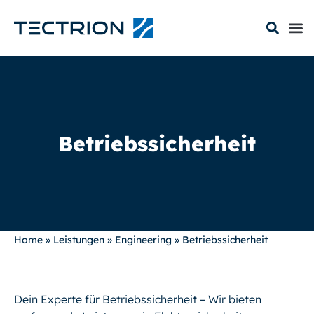
Betriebssicherheit
Home
»
Leistungen
»
Engineering
»
Betriebssicherheit
Dein Experte für Betriebssicherheit – Wir bieten