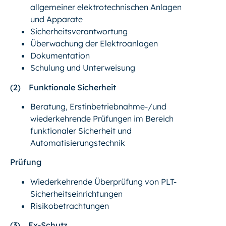
allgemeiner elektrotechnischen Anlagen
und Apparate
Sicherheitsverantwortung
Überwachung der Elektroanlagen
Dokumentation
Schulung und Unterweisung
(2)
Funktionale Sicherheit
Beratung, Erstinbetriebnahme-/und
wiederkehrende Prüfungen im Bereich
funktionaler Sicherheit und
Automatisierungstechnik
Prüfung
Wiederkehrende Überprüfung von PLT-
Sicherheitseinrichtungen
Risikobetrachtungen
(3)
Ex-Schutz