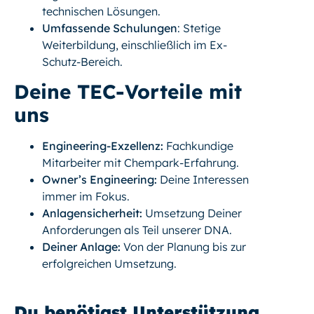
technischen Lösungen.
Umfassende Schulungen
: Stetige
Weiterbildung, einschließlich im Ex-
Schutz-Bereich.
Deine TEC-Vorteile mit
uns
Engineering-Exzellenz:
Fachkundige
Mitarbeiter mit Chempark-Erfahrung.
Owner’s Engineering:
Deine Interessen
immer im Fokus.
Anlagensicherheit:
Umsetzung Deiner
Anforderungen als Teil unserer DNA.
Deiner Anlage:
Von der Planung bis zur
erfolgreichen Umsetzung.
Du benötigst Unterstützung