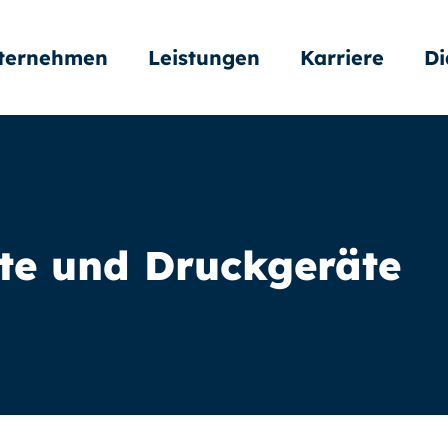
ternehmen
Leistungen
Karriere
Di
te und Druckgeräte