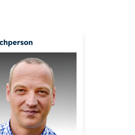
chperson