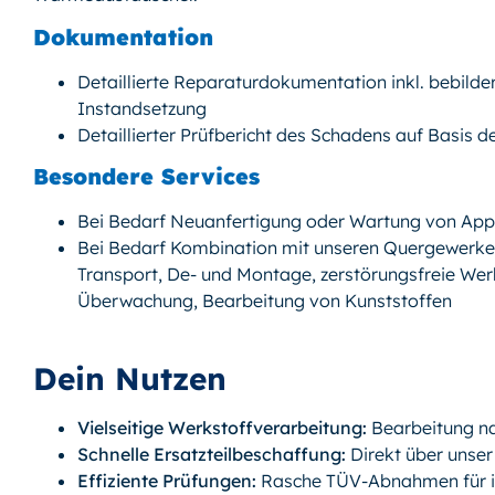
Dokumentation
Detaillierte Reparaturdokumentation inkl. bebil
Instandsetzung
Detaillierter Prüfbericht des Schadens auf Basis d
Besondere Services
Bei Bedarf Neuanfertigung oder Wartung von App
Bei Bedarf Kombination mit unseren Quergewerken
Transport, De- und Montage, zerstörungsfreie Wer
Überwachung, Bearbeitung von Kunststoffen
Dein Nutzen
Vielseitige Werkstoffverarbeitung:
Bearbeitung na
Schnelle Ersatzteilbeschaffung:
Direkt über unser
Effiziente Prüfungen:
Rasche TÜV-Abnahmen für in