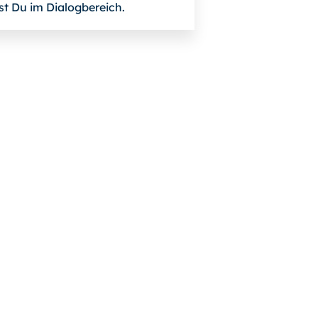
st Du im Dialogbereich.