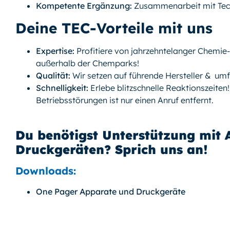
Kompetente Ergänzung:
Zusammenarbeit mit Tect
Deine TEC-Vorteile mit uns
Expertise:
Profitiere von jahrzehntelanger Chemie
außerhalb der Chemparks!
Qualität:
Wir setzen auf führende Hersteller & umf
Schnelligkeit:
Erlebe blitzschnelle Reaktionszeiten
Betriebsstörungen ist nur einen Anruf entfernt.
Du benötigst Unterstützung mit
Druckgeräten? Sprich uns an!
Downloads:
One Pager Apparate und Druckgeräte