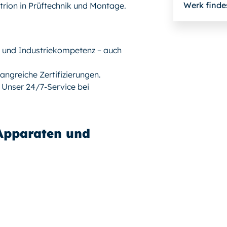
Werk finde
rion in Prüftechnik und Montage.
- und Industriekompetenz – auch
angreiche Zertifizierungen.
! Unser 24/7-Service bei
 Apparaten und