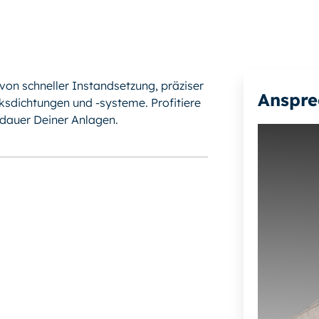
von schneller Instandsetzung, präziser
Anspre
sdichtungen und -systeme. Profitiere
sdauer Deiner Anlagen.