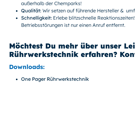
außerhalb der Chemparks!
Qualität:
Wir setzen auf führende Hersteller & umf
Schnelligkeit:
Erlebe blitzschnelle Reaktionszeiten
Betriebsstörungen ist nur einen Anruf entfernt.
Möchtest Du mehr über unser Le
Rührwerkstechnik erfahren? Kont
Downloads:
One Pager Rührwerkstechnik