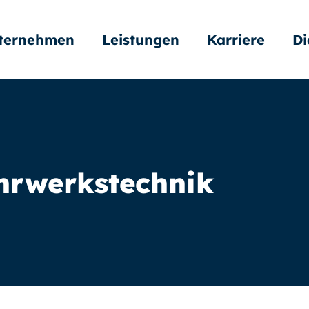
ternehmen
Leistungen
Karriere
Di
hrwerkstechnik