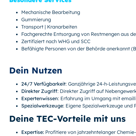
Mechanische Bearbeitung
Gummierung
Transport | Kranarbeiten
Fachgerechte Entsorgung von Restmengen aus de
Zertifiziert nach WHG und SCC
Befähigte Personen von der Behörde anerkannt (B
Dein Nutzen
24/7 Verfügbarkeit
: Ganzjährige 24-h-Leistungsve
Direkter Zugriff
: Direkter Zugriff auf Nebengewerke
Expertenwissen
: Erfahrung im Umgang mit emailli
Spezialwerkzeuge
: Eigene Spezialwerkzeuge und P
Deine TEC-Vorteile mit uns
Expertise:
Profitiere von jahrzehntelanger Chemie