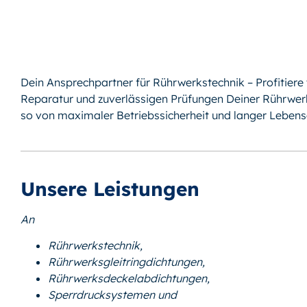
Dein Ansprechpartner für Rührwerkstechnik – Profitiere 
Reparatur und zuverlässigen Prüfungen Deiner Rührwerk
so von maximaler Betriebssicherheit und langer Leben
Unsere Leistungen
An
Rührwerkstechnik,
Rührwerksgleitringdichtungen,
Rührwerksdeckelabdichtungen,
Sperrdrucksystemen und