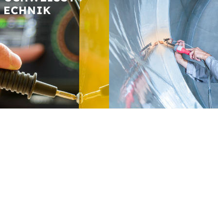
CHNIK