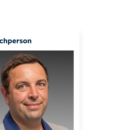
chperson