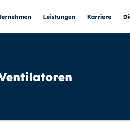
ternehmen
Leistungen
Karriere
Di
Ventilatoren