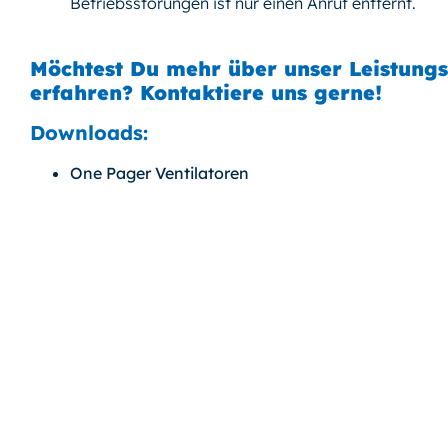
Betriebsstörungen ist nur einen Anruf entfernt.
Möchtest Du mehr über unser Leistungs
erfahren? Kontaktiere uns gerne!
Downloads:
One Pager Ventilatoren