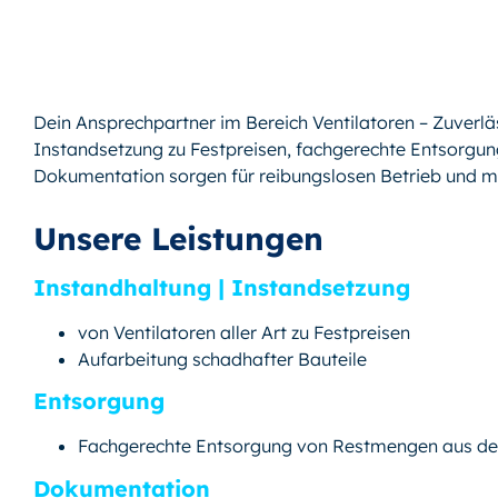
Dein Ansprechpartner im Bereich Ventilatoren – Zuverl
Instandsetzung zu Festpreisen, fachgerechte Entsorgu
Dokumentation sorgen für reibungslosen Betrieb und ma
Unsere Leistungen
Instandhaltung | Instandsetzung
von Ventilatoren aller Art zu Festpreisen
Aufarbeitung schadhafter Bauteile
Entsorgung
Fachgerechte Entsorgung von Restmengen aus den
Dokumentation