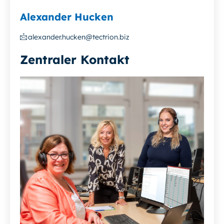
Alexander Hucken
alexander.hucken@tectrion.biz
Zentraler Kontakt