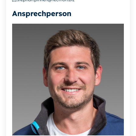
Ansprechperson