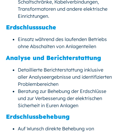
Schaltschränke, Kabelverbindungen,
Transformatoren und andere elektrische
Einrichtungen.
Erdschlusssuche
Einsatz während des laufenden Betriebs
ohne Abschalten von Anlagenteilen
Analyse und Berichterstattung
Detaillierte Berichterstattung inklusive
aller Analyseergebnisse und identifizierten
Problembereichen
Beratung zur Behebung der Erdschlüsse
und zur Verbesserung der elektrischen
Sicherheit in Euren Anlagen
Erdschlussbehebung
Auf Wunsch direkte Behebung von