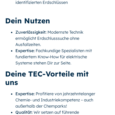
identifizierten Erdschlüssen
Dein Nutzen
Zuverlässigkeit:
Modernste Technik
ermöglicht Erdschlusssuche ohne
Ausfallzeiten.
Expertise:
Fachkundige Spezialisten mit
fundiertem Know-How für elektrische
Systeme stehen Dir zur Seite.
Deine TEC-Vorteile mit
uns
Expertise:
Profitiere von jahrzehntelanger
Chemie- und Industriekompetenz – auch
außerhalb der Chemparks!
Qualität:
Wir setzen auf führende