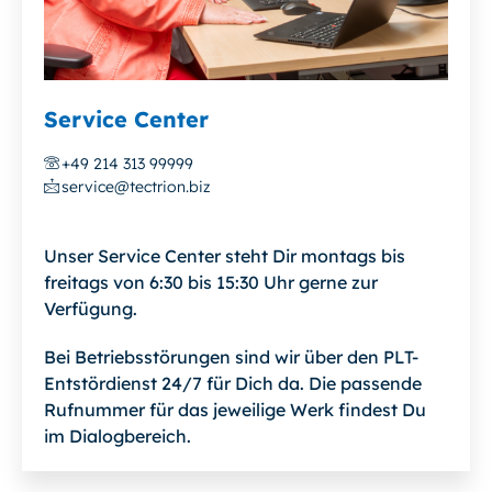
Service Center
+49 214 313 99999
service@tectrion.biz
Unser Service Center steht Dir montags bis
freitags von 6:30 bis 15:30 Uhr gerne zur
Verfügung.
Bei Betriebsstörungen sind wir über den PLT-
Entstördienst 24/7 für Dich da. Die passende
Rufnummer für das jeweilige Werk findest Du
im Dialogbereich.