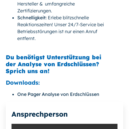
Hersteller & umfangreiche
Zertifizierungen.
Schnelligkeit:
Erlebe blitzschnelle
Reaktionszeiten! Unser 24/7-Service bei
Betriebsstörungen ist nur einen Anruf
entfernt.
Du benötigst Unterstützung bei
der Analyse von Erdschlüssen?
Sprich uns an!
Downloads:
One Pager Analyse von Erdschlüssen
Ansprechperson