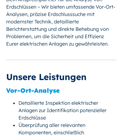
Erdschlüssen – Wir bieten umfassende Vor-Ort-
Analysen, präzise Erdschlusssuche mit
modernster Technik, detaillierte
Berichterstattung und direkte Behebung von
Problemen, um die Sicherheit und Effizienz
Eurer elektrischen Anlagen zu gewährleisten.
Unsere Leistungen
Vor-Ort-Analyse
Detaillierte Inspektion elektrischer
Anlagen zur Identifikation potenzieller
Erdschlüsse
Überprüfung aller relevanten
Komponenten, einschließlich