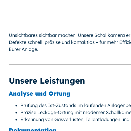
Unsichtbares sichtbar machen: Unsere Schallkamera er
Defekte schnell, präzise und kontaktlos – für mehr Effizi
Eurer Anlage.
Unsere Leistungen
Analyse und Ortung
Prüfung des Ist-Zustands im laufenden Anlagenbe
Präzise Leckage-Ortung mit moderner Schallkam
Erkennung von Gasverlusten, Teilentladungen und
Dokumentation