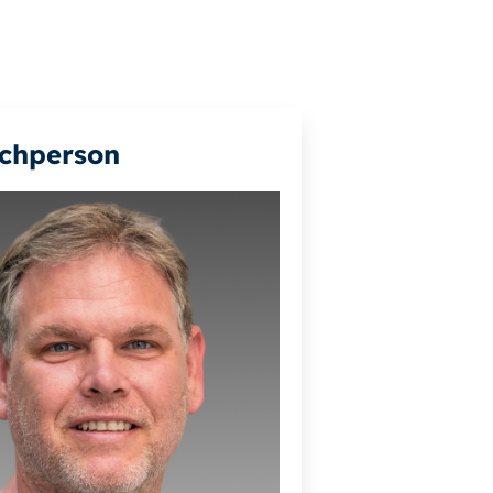
chperson