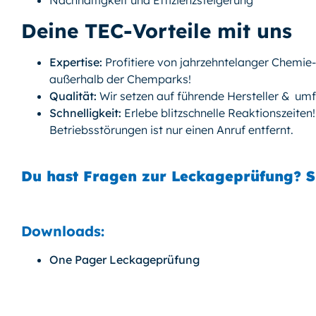
Nachhaltigkeit und Effizienzsteigerung
Deine TEC-Vorteile mit uns
Expertise:
Profitiere von jahrzehntelanger Chemie
außerhalb der Chemparks!
Qualität:
Wir setzen auf führende Hersteller & umf
Schnelligkeit:
Erlebe blitzschnelle Reaktionszeiten
Betriebsstörungen ist nur einen Anruf entfernt.
Du hast Fragen zur Leckageprüfung? S
Downloads:
One Pager Leckageprüfung