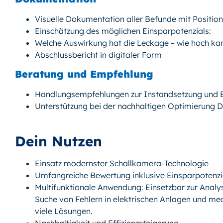
Visuelle Dokumentation aller Befunde mit Positio
Einschätzung des möglichen Einsparpotenzials:
Welche Auswirkung hat die Leckage – wie hoch ka
Abschlussbericht in digitaler Form
Beratung und Empfehlung
Handlungsempfehlungen zur Instandsetzung und 
Unterstützung bei der nachhaltigen Optimierung D
Dein Nutzen
Einsatz modernster Schallkamera-Technologie
Umfangreiche Bewertung inklusive Einsparpotenzi
Multifunktionale Anwendung: Einsetzbar zur Anal
Suche von Fehlern in elektrischen Anlagen und me
viele Lösungen.