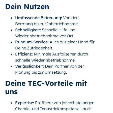
Dein Nutzen
Umfassende Betreuung:
Von der
Beratung bis zur Inbetriebnahme.
Schnelligkeit:
Schnelle Hilfe und
Wiederinbetriebnahme vor Ort.
Rundum-Service:
Alles aus einer Hand für
Deine Zufriedenheit.
Effizienz:
Minimale Ausfallzeiten durch
schnelle Wiederinbetriebnahme.
Verlässlichkeit
: Dein Partner von der
Planung bis zur Umsetzung.
Deine TEC-Vorteile mit
uns
Expertise:
Profitiere von jahrzehntelanger
Chemie- und Industriekompetenz – auch