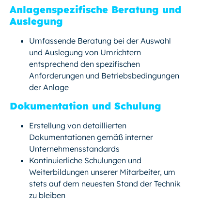
Anlagenspezifische Beratung und
Auslegung
Umfassende Beratung bei der Auswahl
und Auslegung von Umrichtern
entsprechend den spezifischen
Anforderungen und Betriebsbedingungen
der Anlage
Dokumentation und Schulung
Erstellung von detaillierten
Dokumentationen gemäß interner
Unternehmensstandards
Kontinuierliche Schulungen und
Weiterbildungen unserer Mitarbeiter, um
stets auf dem neuesten Stand der Technik
zu bleiben