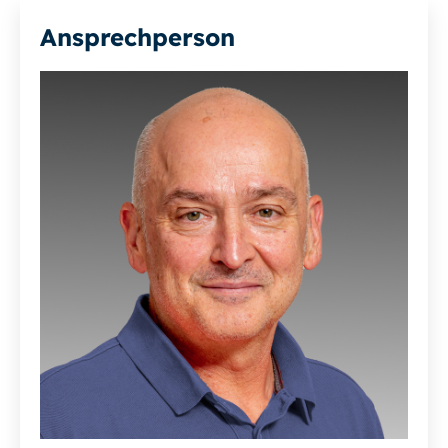
Ansprechperson