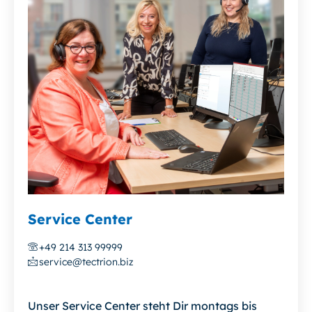
Service Center
+49 214 313 99999
service@tectrion.biz
Unser Service Center steht Dir montags bis