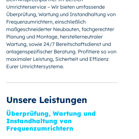
Umrichterservice – Wir bieten umfassende
Überprüfung, Wartung und Instandhaltung von
Frequenzumrichtern, einschließlich
maßgeschneiderter Neubauten, fachgerechter
Planung und Montage, herstellerneutraler
Wartung, sowie 24/7 Bereitschaftsdienst und
anlagenspezifischer Beratung. Profitiere so von
maximaler Leistung, Sicherheit und Effizienz
Eurer Umrichtersysteme.
Unsere Leistungen
Überprüfung, Wartung und
Instandhaltung von
Frequenzumrichtern