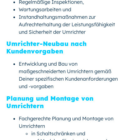
Regelmäßige Inspektionen,
Wartungsarbeiten und
Instandhaltungsmaßnahmen zur
Aufrechterhaltung der Leistungsfähigkeit
und Sicherheit der Umrichter
Umrichter-Neubau nach
Kundenvorgaben
Entwicklung und Bau von
maßgeschneiderten Umrichtern gemäß
Deiner spezifischen Kundenanforderungen
und -vorgaben
Planung und Montage von
Umrichtern
Fachgerechte Planung und Montage von
Umrichtern
in Schaltschränken und