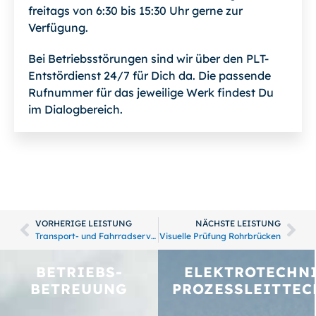
freitags von 6:30 bis 15:30 Uhr gerne zur
Verfügung.
Bei Betriebsstörungen sind wir über den PLT-
Entstördienst 24/7 für Dich da. Die passende
Rufnummer für das jeweilige Werk findest Du
im Dialogbereich.
VORHERIGE LEISTUNG
NÄCHSTE LEISTUNG
Transport- und Fahrradservice
Visuelle Prüfung Rohrbrücken
BETRIEBS­
ELEKTROTECHNI
BETREUUNG
PROZESSLEITTEC