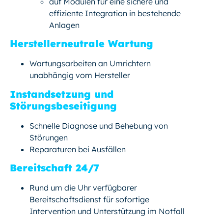
auf Modulen für eine sichere und
effiziente Integration in bestehende
Anlagen
Herstellerneutrale Wartung
Wartungsarbeiten an Umrichtern
unabhängig vom Hersteller
Instandsetzung und
Störungsbeseitigung
Schnelle Diagnose und Behebung von
Störungen
Reparaturen bei Ausfällen
Bereitschaft 24/7
Rund um die Uhr verfügbarer
Bereitschaftsdienst für sofortige
Intervention und Unterstützung im Notfall