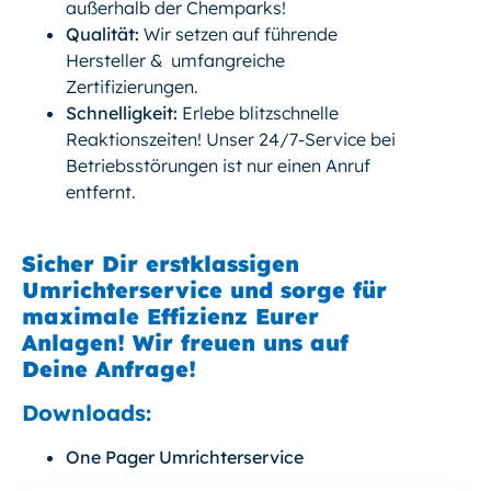
außerhalb der Chemparks!
Qualität:
Wir setzen auf führende
Hersteller & umfangreiche
Zertifizierungen.
Schnelligkeit:
Erlebe blitzschnelle
Reaktionszeiten! Unser 24/7-Service bei
Betriebsstörungen ist nur einen Anruf
entfernt.
Sicher Dir erstklassigen
Umrichterservice und sorge für
maximale Effizienz Eurer
Anlagen! Wir freuen uns auf
Deine Anfrage!
Downloads:
One Pager Umrichterservice