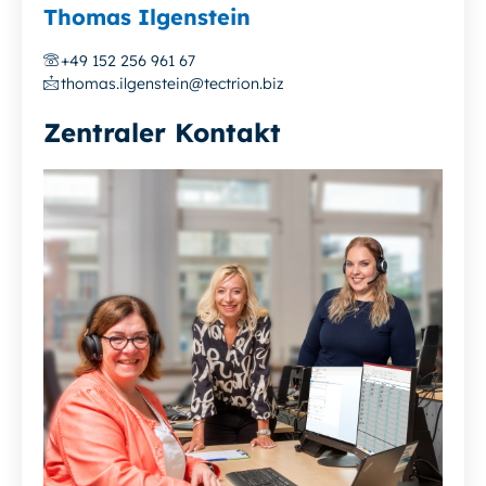
Thomas Ilgenstein
+49 152 256 961 67
thomas.ilgenstein@tectrion.biz
Zentraler Kontakt