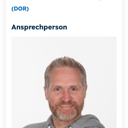
(DOR)
Ansprechperson