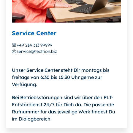
Service Center
+49 214 313 99999
service@tectrion.biz
Unser Service Center steht Dir montags bis
freitags von 6:30 bis 15:30 Uhr gerne zur
Verfügung.
Bei Betriebsstörungen sind wir über den PLT-
Entstördienst 24/7 für Dich da. Die passende
Rufnummer für das jeweilige Werk findest Du
im Dialogbereich.