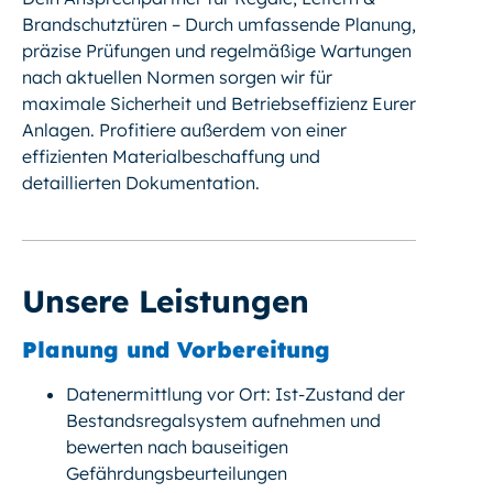
Brandschutztüren – Durch umfassende Planung,
präzise Prüfungen und regelmäßige Wartungen
nach aktuellen Normen sorgen wir für
maximale Sicherheit und Betriebseffizienz Eurer
Anlagen. Profitiere außerdem von einer
effizienten Materialbeschaffung und
detaillierten Dokumentation.
Unsere Leistungen
Planung und Vorbereitung
Datenermittlung vor Ort: Ist-Zustand der
Bestandsregalsystem aufnehmen und
bewerten nach bauseitigen
Gefährdungsbeurteilungen