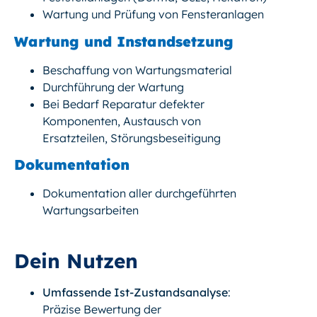
Wartung und Prüfung von Fensteranlagen
Wartung und Instandsetzung
Beschaffung von Wartungsmaterial
Durchführung der Wartung
Bei Bedarf Reparatur defekter
Komponenten, Austausch von
Ersatzteilen, Störungsbeseitigung
Dokumentation
Dokumentation aller durchgeführten
Wartungsarbeiten
Dein Nutzen
Umfassende Ist-Zustandsanalyse
:
Präzise Bewertung der