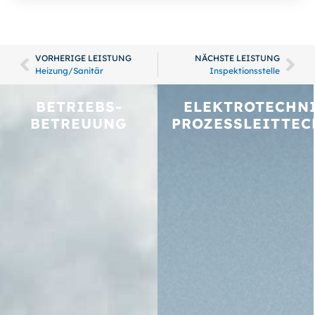
VORHERIGE LEISTUNG
NÄCHSTE LEISTUNG
Heizung/Sanitär
Inspektionsstelle
BETRIEBS­
ELEKTROTECHNI
BETREUUNG
PROZESSLEITTEC