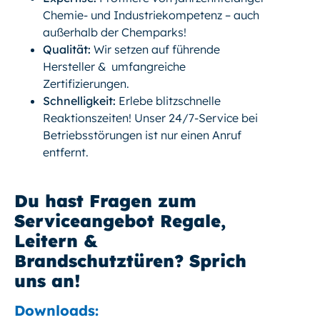
Chemie- und Industriekompetenz – auch
außerhalb der Chemparks!
Qualität:
Wir setzen auf führende
Hersteller & umfangreiche
Zertifizierungen.
Schnelligkeit:
Erlebe blitzschnelle
Reaktionszeiten! Unser 24/7-Service bei
Betriebsstörungen ist nur einen Anruf
entfernt.
Du hast Fragen zum
Serviceangebot Regale,
Leitern &
Brandschutztüren? Sprich
uns an!
Downloads: