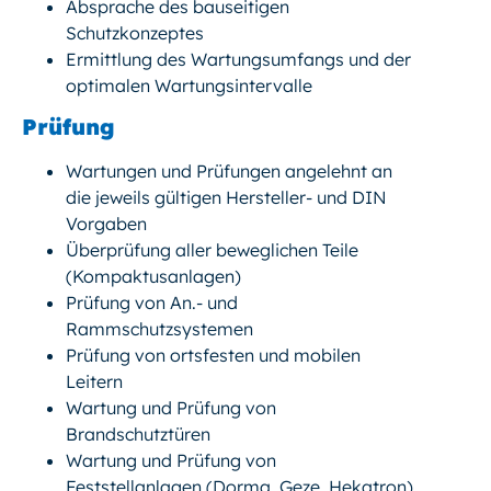
Absprache des bauseitigen
Schutzkonzeptes
Ermittlung des Wartungsumfangs und der
optimalen Wartungsintervalle
Prüfung
Wartungen und Prüfungen angelehnt an
die jeweils gültigen Hersteller- und DIN
Vorgaben
Überprüfung aller beweglichen Teile
(Kompaktusanlagen)
Prüfung von An.- und
Rammschutzsystemen
Prüfung von ortsfesten und mobilen
Leitern
Wartung und Prüfung von
Brandschutztüren
Wartung und Prüfung von
Feststellanlagen (Dorma, Geze, Hekatron)