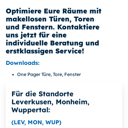
Optimiere Eure Räume mit
makellosen Türen, Toren
und Fenstern. Kontaktiere
uns jetzt für eine
individuelle Beratung und
erstklassigen Service!
Downloads:
One Pager Türe, Tore, Fenster
Für die Standorte
Leverkusen, Monheim,
Wuppertal:
(LEV, MON, WUP)