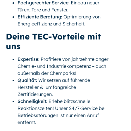
Fachgerechter Service:
Einbau neuer
Türen, Tore und Fenster.
Effiziente Beratung:
Optimierung von
Energieeffizienz und Sicherheit.
Deine TEC-Vorteile mit
uns
Expertise:
Profitiere von jahrzehntelanger
Chemie- und Industriekompetenz – auch
außerhalb der Chemparks!
Qualität:
Wir setzen auf führende
Hersteller & umfangreiche
Zertifizierungen.
Schnelligkeit:
Erlebe blitzschnelle
Reaktionszeiten! Unser 24/7-Service bei
Betriebsstörungen ist nur einen Anruf
entfernt.