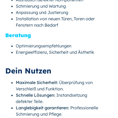
Schmierung und Wartung
Anpassung und Justierung
Installation von neuen Türen, Toren oder
Fenstern nach Bedarf
Beratung
Optimierungsempfehlungen
Energieeffizienz, Sicherheit und Ästhetik
Dein Nutzen
Maximale Sicherheit:
Überprüfung von
Verschleiß und Funktion.
Schnelle Lösungen:
Instandsetzung
defekter Teile.
Langlebigkeit garantieren:
Professionelle
Schmierung und Pflege.