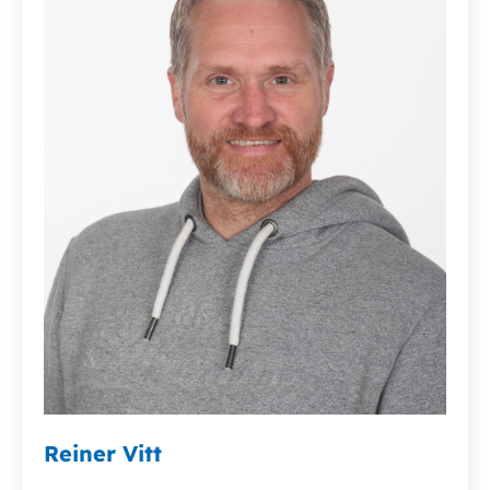
Reiner Vitt