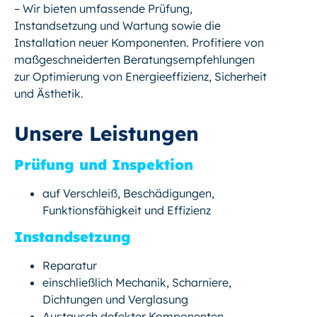
– Wir bieten umfassende Prüfung,
Instandsetzung und Wartung sowie die
Installation neuer Komponenten. Profitiere von
maßgeschneiderten Beratungsempfehlungen
zur Optimierung von Energieeffizienz, Sicherheit
und Ästhetik.
Unsere Leistungen
Prüfung und Inspektion
auf Verschleiß, Beschädigungen,
Funktionsfähigkeit und Effizienz
Instandsetzung
Reparatur
einschließlich Mechanik, Scharniere,
Dichtungen und Verglasung
Austausch defekter Komponenten