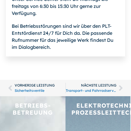
freitags von 6:30 bis 15:30 Uhr gerne zur
Verfügung.
Bei Betriebsstörungen sind wir über den PLT-
Entstördienst 24/7 für Dich da. Die passende
Rufnummer für das jeweilige Werk findest Du
im Dialogbereich.
VORHERIGE LEISTUNG
NÄCHSTE LEISTUNG
Sicherheitsventile
Transport- und Fahrradservice
BETRIEBS­
ELEKTROTECHNI
BETREUUNG
PROZESSLEITTEC