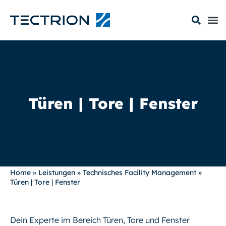
Türen | Tore | Fenster
Home
»
Leistungen
»
Technisches Facility Management
»
Türen | Tore | Fenster
Dein Experte im Bereich Türen, Tore und Fenster