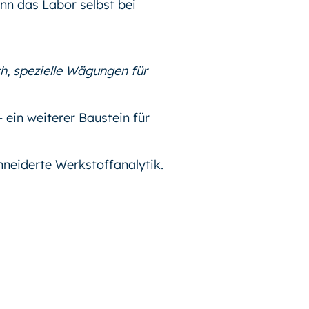
nn das Labor selbst bei
h, spezielle Wägungen für
ein weiterer Baustein für
neiderte Werkstoffanalytik.