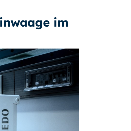
einwaage im