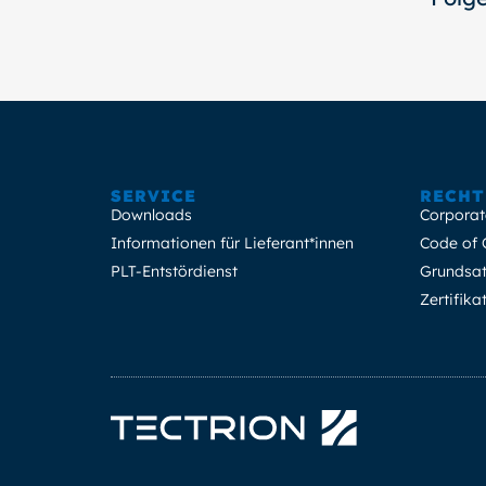
SERVICE
RECHT
Downloads
Corporat
Informationen für Lieferant*innen
Code of 
PLT-Entstördienst
Grundsat
Zertifik