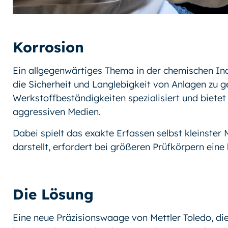
Korrosion
Ein allgegenwärtiges Thema in der chemischen Ind
die Sicherheit und Langlebigkeit von Anlagen zu 
Werkstoffbeständigkeiten spezialisiert und bietet
aggressiven Medien.
Dabei spielt das exakte Erfassen selbst kleinster
darstellt, erfordert bei größeren Prüfkörpern ein
Die Lösung
Eine neue Präzisionswaage von Mettler Toledo, die