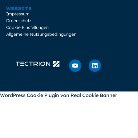
WEBSITE
Impressum
Datenschutz
Cookie Einstellungen
Allgemeine Nutzungsbedingungen
WordPress Cookie Plugin von Real Cookie Banner