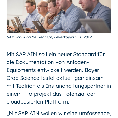
SAP Schulung bei Tectrion, Leverkusen 21.11.2019
Mit SAP AIN soll ein neuer Standard für
die Dokumentation von Anlagen-
Equipments entwickelt werden. Bayer
Crop Science testet aktuell gemeinsam
mit Tectrion als Instandhaltungspartner in
einem Pilotprojekt das Potenzial der
cloudbasierten Plattform.
„Mit SAP AIN wollen wir eine umfassende,