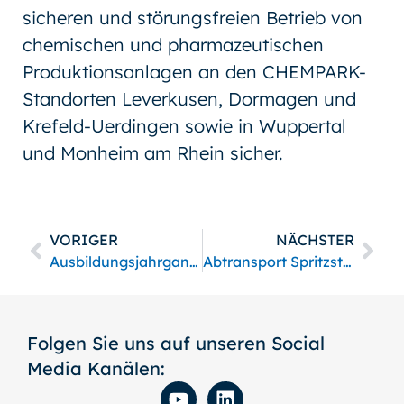
sicheren und störungsfreien Betrieb von
chemischen und pharmazeutischen
Produktionsanlagen an den CHEMPARK-
Standorten Leverkusen, Dormagen und
Krefeld-Uerdingen sowie in Wuppertal
und Monheim am Rhein sicher.
VORIGER
NÄCHSTER
Ausbildungsjahrgangstreffen
Abtransport Spritzstraße
Folgen Sie uns auf unseren Social
Media Kanälen: