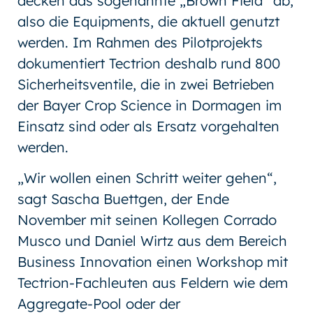
decken das sogenannte „Brown Field“ ab,
also die Equipments, die aktuell genutzt
werden. Im Rahmen des Pilotprojekts
dokumentiert Tectrion deshalb rund 800
Sicherheitsventile, die in zwei Betrieben
der Bayer Crop Science in Dormagen im
Einsatz sind oder als Ersatz vorgehalten
werden.
„Wir wollen einen Schritt weiter gehen“,
sagt Sascha Buettgen, der Ende
November mit seinen Kollegen Corrado
Musco und Daniel Wirtz aus dem Bereich
Business Innovation einen Workshop mit
Tectrion-Fachleuten aus Feldern wie dem
Aggregate-Pool oder der