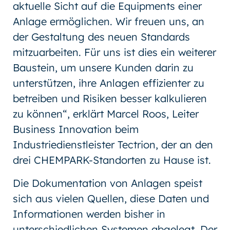
aktuelle Sicht auf die Equipments einer
Anlage ermöglichen. Wir freuen uns, an
der Gestaltung des neuen Standards
mitzuarbeiten. Für uns ist dies ein weiterer
Baustein, um unsere Kunden darin zu
unterstützen, ihre Anlagen effizienter zu
betreiben und Risiken besser kalkulieren
zu können“, erklärt Marcel Roos, Leiter
Business Innovation beim
Industriedienstleister Tectrion, der an den
drei CHEMPARK-Standorten zu Hause ist.
Die Dokumentation von Anlagen speist
sich aus vielen Quellen, diese Daten und
Informationen werden bisher in
unterschiedlichen Systemen abgelegt. Der