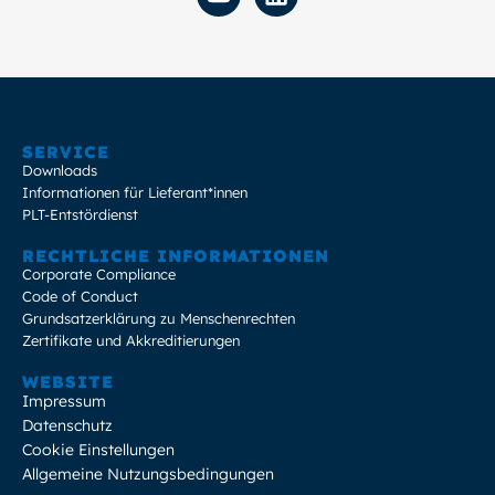
SERVICE
Downloads
Informationen für Lieferant*innen
PLT-Entstördienst
RECHTLICHE INFORMATIONEN
Corporate Compliance
Code of Conduct
Grundsatzerklärung zu Menschenrechten
Zertifikate und Akkreditierungen
WEBSITE
Impressum
Datenschutz
Cookie Einstellungen
Allgemeine Nutzungsbedingungen