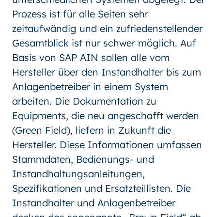
Prozess ist für alle Seiten sehr
zeitaufwändig und ein zufriedenstellender
Gesamtblick ist nur schwer möglich. Auf
Basis von SAP AIN sollen alle vom
Hersteller über den Instandhalter bis zum
Anlagenbetreiber in einem System
arbeiten. Die Dokumentation zu
Equipments, die neu angeschafft werden
(Green Field), liefern in Zukunft die
Hersteller. Diese Informationen umfassen
Stammdaten, Bedienungs- und
Instandhaltungsanleitungen,
Spezifikationen und Ersatzteillisten. Die
Instandhalter und Anlagenbetreiber