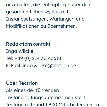
anzubieten, die Datenpflege über den
gesamten Lebenszyklus mit
Instandsetzungen, Wartungen und
Modifikationen zu übernehmen.
Redaktionskontakt
Inga Wilcke
Tel: +49 (0) 214 30 43618
E-Mail: inga.wilcke@tectrion.de
Über Tectrion
Als eines der führenden
Instandhaltungsunternehmen stellt
Tectrion mit rund 1.300 Mitarbeitern einen