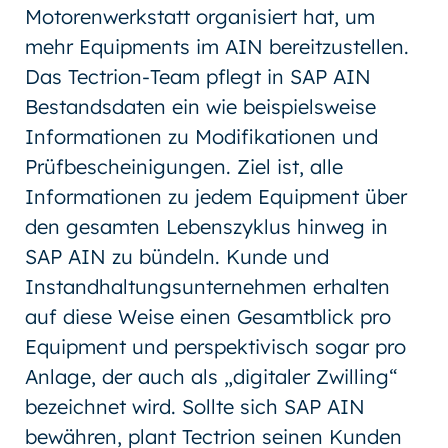
Motorenwerkstatt organisiert hat, um
mehr Equipments im AIN bereitzustellen.
Das Tectrion-Team pflegt in SAP AIN
Bestandsdaten ein wie beispielsweise
Informationen zu Modifikationen und
Prüfbescheinigungen. Ziel ist, alle
Informationen zu jedem Equipment über
den gesamten Lebenszyklus hinweg in
SAP AIN zu bündeln. Kunde und
Instandhaltungsunternehmen erhalten
auf diese Weise einen Gesamtblick pro
Equipment und perspektivisch sogar pro
Anlage, der auch als „digitaler Zwilling“
bezeichnet wird. Sollte sich SAP AIN
bewähren, plant Tectrion seinen Kunden