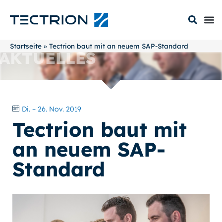
Startseite
»
Tectrion baut mit an neuem SAP-Standard
AKTUELLES
Di. – 26. Nov. 2019
Tectrion baut mit
an neuem SAP-
Standard