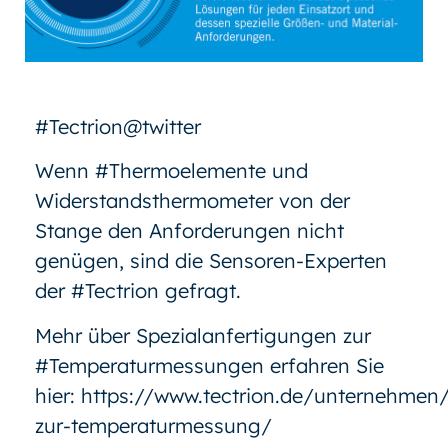
#Tectrion@twitter
Wenn #Thermoelemente und
Widerstandsthermometer von der
Stange den Anforderungen nicht
genügen, sind die Sensoren-Experten
der #Tectrion gefragt.
Mehr über Spezialanfertigungen zur
#Temperaturmessungen erfahren Sie
hier:
https://www.tectrion.de/unternehmen/
zur-temperaturmessung/