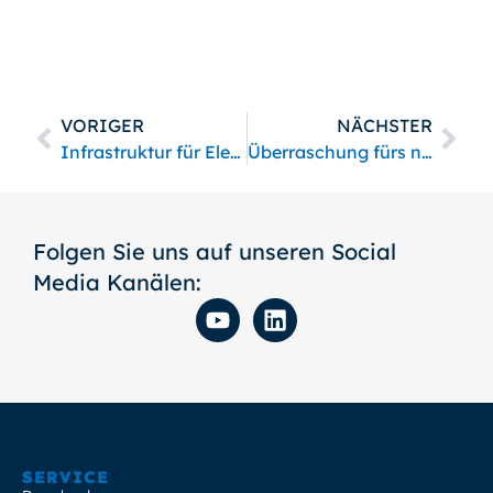
VORIGER
NÄCHSTER
Infrastruktur für Elektromobilität
Überraschung fürs neue Jahr
Folgen Sie uns auf unseren Social
Media Kanälen:
SERVICE