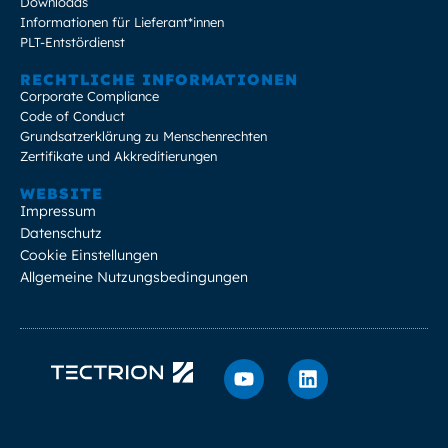
Downloads
Informationen für Lieferant*innen
PLT-Entstördienst
RECHTLICHE INFORMATIONEN
Corporate Compliance
Code of Conduct
Grundsatzerklärung zu Menschenrechten
Zertifikate und Akkreditierungen
WEBSITE
Impressum
Datenschutz
Cookie Einstellungen
Allgemeine Nutzungsbedingungen