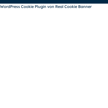
WordPress Cookie Plugin von Real Cookie Banner