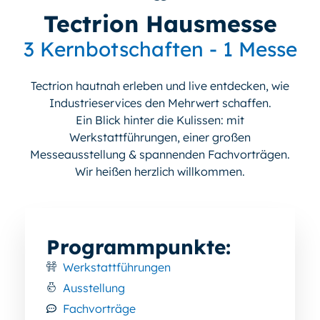
Tectrion Hausmesse
3 Kernbotschaften - 1 Messe
Tectrion hautnah erleben und live entdecken, wie
Industrieservices den Mehrwert schaffen.
Ein Blick hinter die Kulissen: mit
Werkstattführungen, einer großen
Messeausstellung & spannenden Fachvorträgen.
Wir heißen herzlich willkommen.
Programmpunkte:
Werkstattführungen
Ausstellung
Fachvorträge