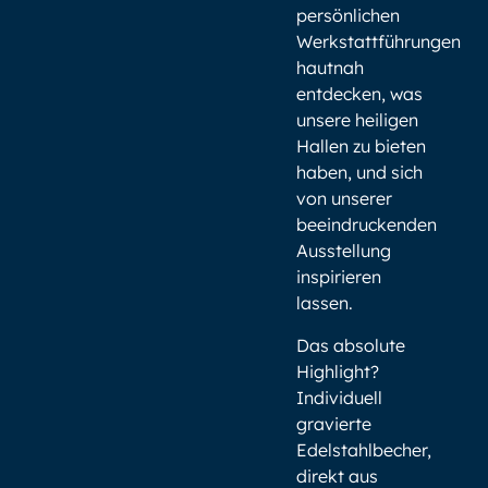
persönlichen
Werkstattführungen
hautnah
entdecken, was
unsere heiligen
Hallen zu bieten
haben, und sich
von unserer
beeindruckenden
Ausstellung
inspirieren
lassen.
Das absolute
Highlight?
Individuell
gravierte
Edelstahlbecher,
direkt aus