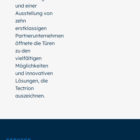
und einer
Ausstellung von
zehn
erstklassigen
Partnerunternehmen
öffnete die Türen
zu den
vielfältigen
Möglichkeiten
und innovativen
Lösungen, die
Tectrion
auszeichnen.