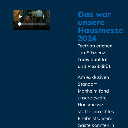
Das war
unsere
Hausmesse
2024
Tectrion erleben
– in Effizienz,
Individualität
und Flexibilität.
Am exklusiven
Standort
Monheim fand
unsere zweite
Hausmesse
statt – ein echtes
Erlebnis! Unsere
Gäste konnten in