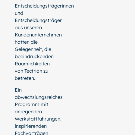
Entscheidungsträgerinnen
und
Entscheidungsträger
aus unseren
Kundenunternehmen
hatten die
Gelegenheit, die
beeindruckenden
Räumlichkeiten
von Tectrion zu
betreten.
Ein
abwechslungsreiches
Programm mit
anregenden
Werkstattführungen,
inspirierenden
Fachvorträgen