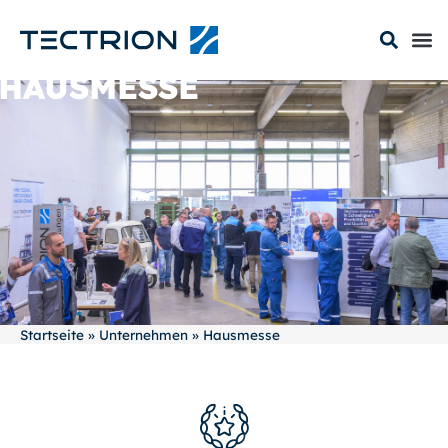
HAUSMESSE
Startseite
»
Unternehmen
»
Hausmesse