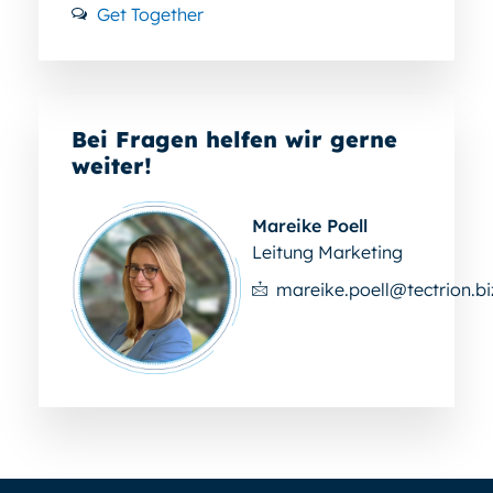
Get Together
Bei Fragen helfen wir gerne
weiter!
Mareike Poell
Leitung Marketing
mareike.poell@tectrion.bi