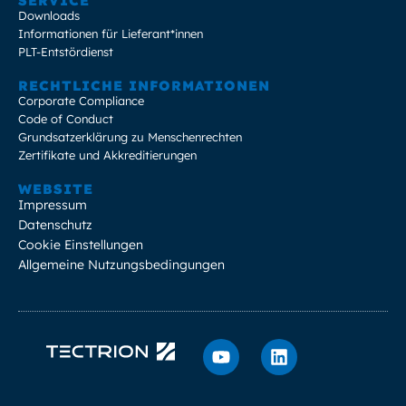
SERVICE
Downloads
Informationen für Lieferant*innen
PLT-Entstördienst
RECHTLICHE INFORMATIONEN
Corporate Compliance
Code of Conduct
Grundsatzerklärung zu Menschenrechten
Zertifikate und Akkreditierungen
WEBSITE
Impressum
Datenschutz
Cookie Einstellungen
Allgemeine Nutzungsbedingungen