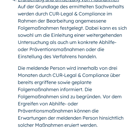
Auf der Grundlage des ermittelten Sachverhalts
werden durch CUR-Legal & Compliance im
Rahmen der Bearbeitung angemessene
Folgemaßnahmen festgelegt. Dabei kann es sich
sowohl um die Einleitung einer weitergehenden
Untersuchung als auch um konkrete Abhilfe-
oder Präventionsmaßnahmen oder die
Einstellung des Verfahrens handeln.
Die meldende Person wird innerhalb von drei
Monaten durch CUR-Legal & Compliance über
bereits ergriffene sowie geplante
Folgemaßnahmen informiert. Die
Folgemaßnahmen sind zu begründen. Vor dem
Ergreifen von Abhilfe- oder
Präventionsmaßnahmen können die
Erwartungen der meldenden Person hinsichtlich
solcher Maßnahmen eruiert werden.