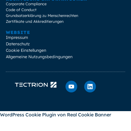
Corporate Compliance
Code of Conduct
Grundsatzerklärung zu Menschenrechten
Zertifikate und Akkreditierungen
WEBSITE
Impressum
Datenschutz
Cookie Einstellungen
Allgemeine Nutzungsbedingungen
WordPress Cookie Plugin von Real Cookie Banner