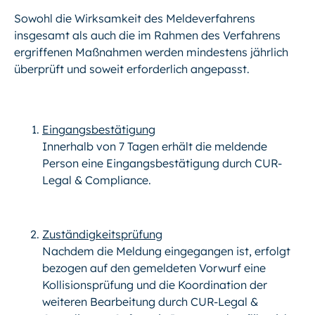
Sowohl die Wirksamkeit des Meldeverfahrens
insgesamt als auch die im Rahmen des Verfahrens
ergriffenen Maßnahmen werden mindestens jährlich
überprüft und soweit erforderlich angepasst.
Eingangsbestätigung
Innerhalb von 7 Tagen erhält die meldende
Person eine Eingangsbestätigung durch CUR-
Legal & Compliance.
Zuständigkeitsprüfung
Nachdem die Meldung eingegangen ist, erfolgt
bezogen auf den gemeldeten Vorwurf eine
Kollisionsprüfung und die Koordination der
weiteren Bearbeitung durch CUR-Legal &