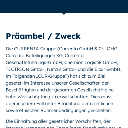
Präambel / Zweck
Die CURRENTA-Gruppe (Currenta GmbH & Co. OHG,
Currenta Beteiligungen KG, Currenta
Geschäftsführungs-GmbH, Chemion Logistik GmbH,
TECTRION GmbH, Netcur GmbH und die Elcur GmbH,
im Folgenden „CUR-Gruppe“) hat sich zum Ziel
gesetzt, im Interesse unserer Gesellschafter, der
Beschäftigten und der gesamten Gesellschaft eine
hohe Wertschöpfung zu erwirtschaften. Dies muss
aber in jedem Fall unter Beachtung der rechtlichen
sowie ethischen Rahmenbedingungen geschehen.
Die Einhaltung aller gesetzlicher Vorschriften, der