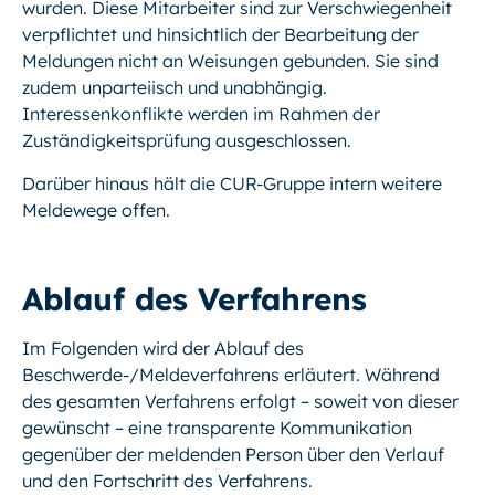
wurden. Diese Mitarbeiter sind zur Verschwiegenheit
verpflichtet und hinsichtlich der Bearbeitung der
Meldungen nicht an Weisungen gebunden. Sie sind
zudem unparteiisch und unabhängig.
Interessenkonflikte werden im Rahmen der
Zuständigkeitsprüfung ausgeschlossen.
Darüber hinaus hält die CUR-Gruppe intern weitere
Meldewege offen.
Ablauf des Verfahrens
Im Folgenden wird der Ablauf des
Beschwerde-/Meldeverfahrens erläutert. Während
des gesamten Verfahrens erfolgt – soweit von dieser
gewünscht – eine transparente Kommunikation
gegenüber der meldenden Person über den Verlauf
und den Fortschritt des Verfahrens.