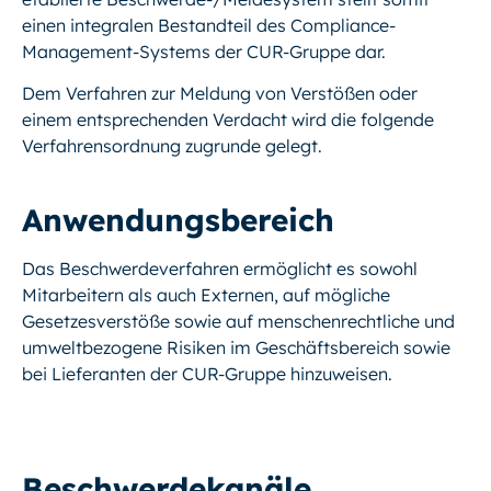
einen integralen Bestandteil des Compliance-
Management-Systems der CUR-Gruppe dar.
Dem Verfahren zur Meldung von Verstößen oder
einem entsprechenden Verdacht wird die folgende
Verfahrensordnung zugrunde gelegt.
Anwendungsbereich
Das Beschwerdeverfahren ermöglicht es sowohl
Mitarbeitern als auch Externen, auf mögliche
Gesetzesverstöße sowie auf menschenrechtliche und
umweltbezogene Risiken im Geschäftsbereich sowie
bei Lieferanten der CUR-Gruppe hinzuweisen.
Beschwerdekanäle