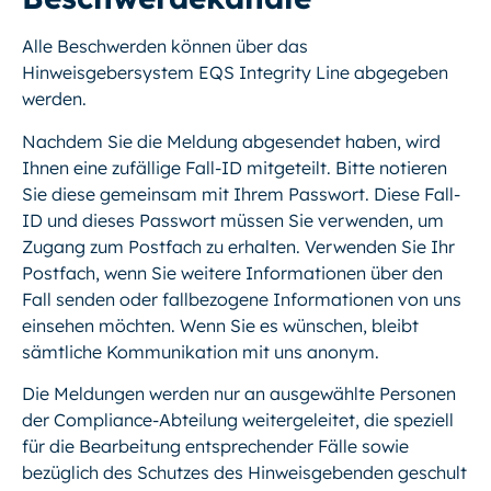
Alle Beschwerden können über das
Hinweisgebersystem
EQS Integrity Line
abgegeben
werden.
Nachdem Sie die Meldung abgesendet haben, wird
Ihnen eine zufällige Fall-ID mitgeteilt. Bitte notieren
Sie diese gemeinsam mit Ihrem Passwort. Diese Fall-
ID und dieses Passwort müssen Sie verwenden, um
Zugang zum Postfach zu erhalten. Verwenden Sie Ihr
Postfach, wenn Sie weitere Informationen über den
Fall senden oder fallbezogene Informationen von uns
einsehen möchten. Wenn Sie es wünschen, bleibt
sämtliche Kommunikation mit uns anonym.
Die Meldungen werden nur an ausgewählte Personen
der Compliance-Abteilung weitergeleitet, die speziell
für die Bearbeitung entsprechender Fälle sowie
bezüglich des Schutzes des Hinweisgebenden geschult