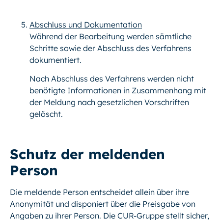
Abschluss und Dokumentation
Während der Bearbeitung werden sämtliche
Schritte sowie der Abschluss des Verfahrens
dokumentiert.
Nach Abschluss des Verfahrens werden nicht
benötigte Informationen in Zusammenhang mit
der Meldung nach gesetzlichen Vorschriften
gelöscht.
Schutz der meldenden
Person
Die meldende Person entscheidet allein über ihre
Anonymität und disponiert über die Preisgabe von
Angaben zu ihrer Person. Die CUR-Gruppe stellt sicher,