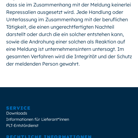
dass sie im Zusammenhang mit der Meldung keinerlei
Repressalien ausgesetzt wird. Jede Handlung oder
Unterlassung im Zusammenhang mit der beruflichen
Tätigkeit, die einen ungerechtfertigten Nachteil
darstellt oder durch die ein solcher entstehen kann,
sowie die Androhung einer solchen als Reaktion auf
eine Meldung ist unternehmensintern untersagt. Im
gesamten Verfahren wird die Integrität und der Schutz
der meldenden Person gewahrt.
SERVICE
Downloads
Informationen für Lieferant*innen
PLT-Entstördienst
RECHTLICHE INFORMATIONEN