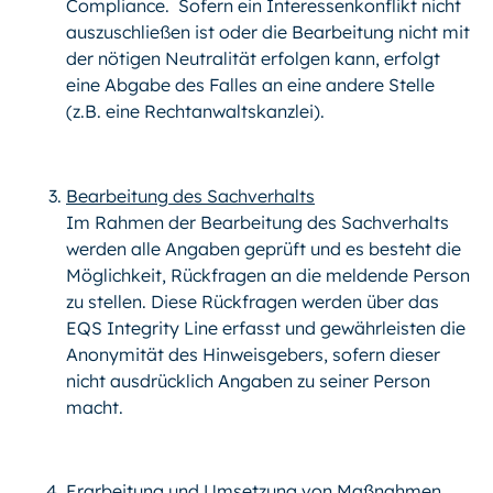
Compliance. Sofern ein Interessenkonflikt nicht
auszuschließen ist oder die Bearbeitung nicht mit
der nötigen Neutralität erfolgen kann, erfolgt
eine Abgabe des Falles an eine andere Stelle
(z.B. eine Rechtanwaltskanzlei).
Bearbeitung des Sachverhalts
Im Rahmen der Bearbeitung des Sachverhalts
werden alle Angaben geprüft und es besteht die
Möglichkeit, Rückfragen an die meldende Person
zu stellen. Diese Rückfragen werden über das
EQS Integrity Line erfasst und gewährleisten die
Anonymität des Hinweisgebers, sofern dieser
nicht ausdrücklich Angaben zu seiner Person
macht.
Erarbeitung und Umsetzung von Maßnahmen