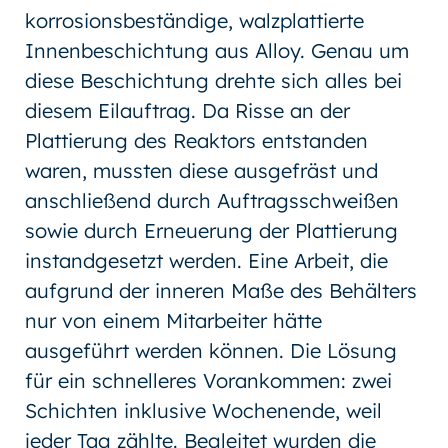
korrosionsbeständige, walzplattierte
Innenbeschichtung aus Alloy. Genau um
diese Beschichtung drehte sich alles bei
diesem Eilauftrag. Da Risse an der
Plattierung des Reaktors entstanden
waren, mussten diese ausgefräst und
anschließend durch Auftragsschweißen
sowie durch Erneuerung der Plattierung
instandgesetzt werden. Eine Arbeit, die
aufgrund der inneren Maße des Behälters
nur von einem Mitarbeiter hätte
ausgeführt werden können. Die Lösung
für ein schnelleres Vorankommen: zwei
Schichten inklusive Wochenende, weil
jeder Tag zählte. Begleitet wurden die