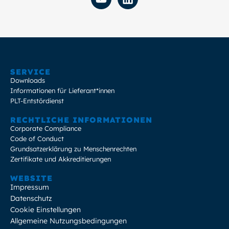
SERVICE
Downloads
Informationen für Lieferant*innen
PLT-Entstördienst
RECHTLICHE INFORMATIONEN
Corporate Compliance
Code of Conduct
Grundsatzerklärung zu Menschenrechten
Zertifikate und Akkreditierungen
WEBSITE
Impressum
Datenschutz
Cookie Einstellungen
Allgemeine Nutzungsbedingungen