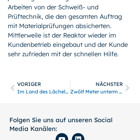
Arbeiten von der Schweiß- und
Prüftechnik, die den gesamten Auftrag
mit Materialprüfungen absicherten.
Mittlerweile ist der Reaktor wieder im
Kundenbetrieb eingebaut und der Kunde
sehr zufrieden mit der schnellen Hilfe.
VORIGER
NÄCHSTER
Im Land des Lächelns
Zwölf Meter unterm Rhein
Folgen Sie uns auf unseren Social
Media Kanälen: