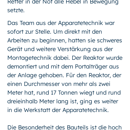
Retter in der Not alle Hebel in Bewegung
setzte.
Das Team aus der Apparatetechnik war
sofort zur Stelle. Um direkt mit den
Arbeiten zu beginnen, hatten sie schweres
Gerät und weitere Verstärkung aus der
Montagetechnik dabei. Der Reaktor wurde
demontiert und mit dem Portalträger aus
der Anlage gehoben. Für den Reaktor, der
einen Durchmesser von mehr als zwei
Meter hat, rund 17 Tonnen wiegt und rund
dreieinhalb Meter lang ist, ging es weiter
in die Werkstatt der Apparatetechnik.
Die Besonderheit des Bauteils ist die hoch