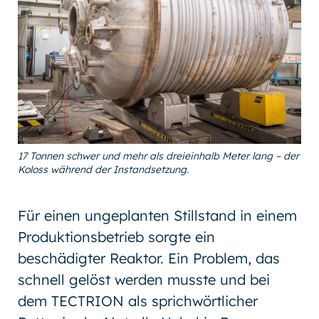
17 Tonnen schwer und mehr als dreieinhalb Meter lang – der
Koloss während der Instandsetzung.
Für einen ungeplanten Stillstand in einem
Produktionsbetrieb sorgte ein
beschädigter Reaktor. Ein Problem, das
schnell gelöst werden musste und bei
dem TECTRION als sprichwörtlicher