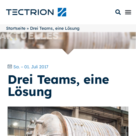
Startseite
»
Drei Teams, eine Lösung
AKTUELLES
Sa. – 01. Juli 2017
Drei Teams, eine
Lösung