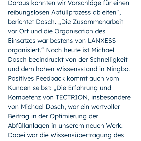
Daraus konnten wir Vorschläge für einen
reibungslosen Abfüllprozess ableiten“,
berichtet Dosch. „Die Zusammenarbeit
vor Ort und die Organisation des
Einsatzes war bestens von LANXESS
organisiert.“ Noch heute ist Michael
Dosch beeindruckt von der Schnelligkeit
und dem hohen Wissensstand in Ningbo.
Positives Feedback kommt auch vom
Kunden selbst: „Die Erfahrung und
Kompetenz von TECTRION, insbesondere
von Michael Dosch, war ein wertvoller
Beitrag in der Optimierung der
Abfüllanlagen in unserem neuen Werk.
Dabei war die Wissensübertragung des