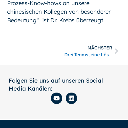
Prozess-Know-hows an unsere
chinesischen Kollegen von besonderer
Bedeutung“, ist Dr. Krebs überzeugt.
NÄCHSTER
Drei Teams, eine Lösung
Folgen Sie uns auf unseren Social
Media Kanälen: