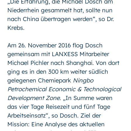
„Die Erfahrung, die Michael Dosch am
Niederrhein gesammelt hat, sollte nun
nach China übertragen werden“, so Dr.
Krebs.
Am 26. November 2016 flog Dosch
gemeinsam mit LANXESS Mitarbeiter
Michael Pichler nach Shanghai. Von dort
ging es in den 300 km weiter südlich
gelegenen Chemiepark
Ningbo
Petrochemical Economic & Technological
Development Zone
. „In Summe waren
das vier Tage Reisezeit und fünf Tage
Arbeitseinsatz“, so Dosch. Ziel der
Mission: Eine Analyse des aktuellen