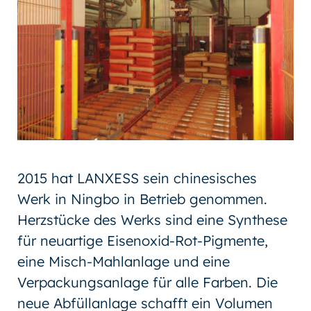
2015 hat LANXESS sein chinesisches
Werk in Ningbo in Betrieb genommen.
Herzstücke des Werks sind eine Synthese
für neuartige Eisenoxid-Rot-Pigmente,
eine Misch-Mahlanlage und eine
Verpackungsanlage für alle Farben. Die
neue Abfüllanlage schafft ein Volumen