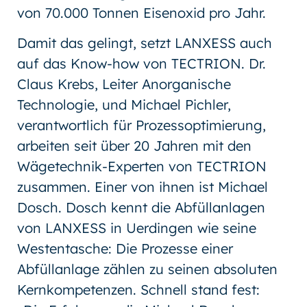
von 70.000 Tonnen Eisenoxid pro Jahr.
Damit das gelingt, setzt LANXESS auch
auf das Know-how von TECTRION. Dr.
Claus Krebs, Leiter Anorganische
Technologie, und Michael Pichler,
verantwortlich für Prozessoptimierung,
arbeiten seit über 20 Jahren mit den
Wägetechnik-Experten von TECTRION
zusammen. Einer von ihnen ist Michael
Dosch. Dosch kennt die Abfüllanlagen
von LANXESS in Uerdingen wie seine
Westentasche: Die Prozesse einer
Abfüllanlage zählen zu seinen absoluten
Kernkompetenzen. Schnell stand fest: