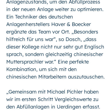
Anlagenzustands, um den Abfüllprozess
in der neuen Anlage weiter zu optimieren.
Ein Techniker des deutschen
Anlagenherstellers Haver & Boecker
ergänzte das Team vor Ort. „Besonders
hilfreich für uns war“, so Dosch, „dass
dieser Kollege nicht nur sehr gut Englisch
sprach, sondern gleichzeitig chinesischer
Muttersprachler war.“ Eine perfekte
Kombination, um sich mit den
chinesischen Mitarbeitern auszutauschen.
„Gemeinsam mit Michael Pichler haben
wir im ersten Schritt Vergleichswerte zu
den Abfüllanlagen in Uerdingen erfasst.