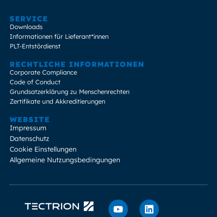
SERVICE
Downloads
Informationen für Lieferant*innen
PLT-Entstördienst
RECHTLICHE INFORMATIONEN
Corporate Compliance
Code of Conduct
Grundsatzerklärung zu Menschenrechten
Zertifikate und Akkreditierungen
WEBSITE
Impressum
Datenschutz
Cookie Einstellungen
Allgemeine Nutzungsbedingungen