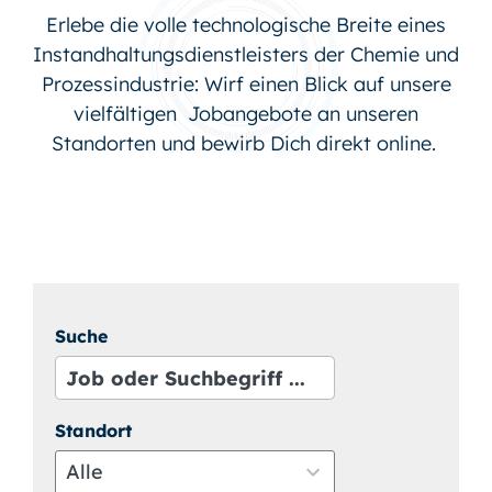
Erlebe die volle technologische Breite eines
Instandhaltungsdienstleisters der Chemie und
Prozessindustrie: Wirf einen Blick auf unsere
vielfältigen Jobangebote an unseren
Standorten und bewirb Dich direkt online.
Suche
Standort
Alle