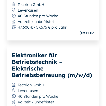
Tectrion GmbH
Leverkusen
40 Stunden pro Woche
Vollzeit / unbefristet
47.600 € - 57.575 € pro Jahr
MEHR
Elektroniker für
Betriebstechnik –
Elektrische
Betriebsbetreuung (m/w/d)
Tectrion GmbH
Leverkusen
40 Stunden pro Woche
Vollzeit / unbefristet