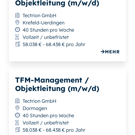
Objektleitung (m/w/d)
Tectrion GmbH
Krefeld-Uerdingen
40 Stunden pro Woche
Vollzeit / unbefristet
58.038 € - 68.438 € pro Jahr
MEHR
TFM-Management /
Objektleitung (m/w/d)
Tectrion GmbH
Dormagen
40 Stunden pro Woche
Vollzeit / unbefristet
58.038 € - 68.438 € pro Jahr