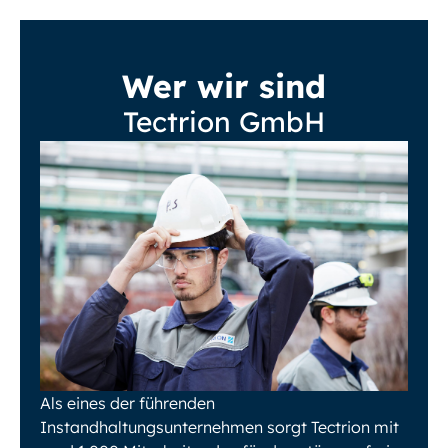
Wer wir sind
Tectrion GmbH
Als eines der führenden
Instandhaltungsunternehmen sorgt Tectrion mit