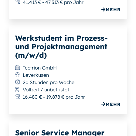
41.413 € - 47.313 € pro Jahr
MEHR
Werkstudent im Prozess-
und Projektmanagement
(m/w/d)
Tectrion GmbH
Leverkusen
20 Stunden pro Woche
Vollzeit / unbefristet
16.480 € - 19.878 € pro Jahr
MEHR
Senior Service Manager