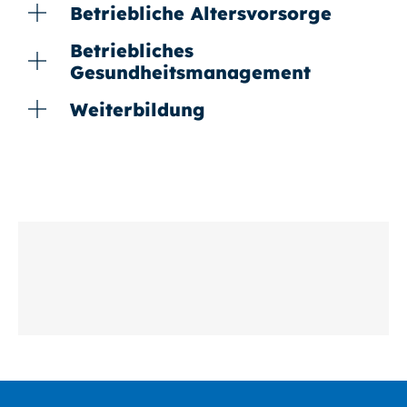
Betriebliche Altersvorsorge
Betriebliches
Gesundheitsmanagement
Weiterbildung