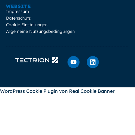
WEBSITE
Impressum
Datenschutz
Cookie Einstellungen
Allgemeine Nutzungsbedingungen
WordPress Cookie Plugin von Real Cookie Banner