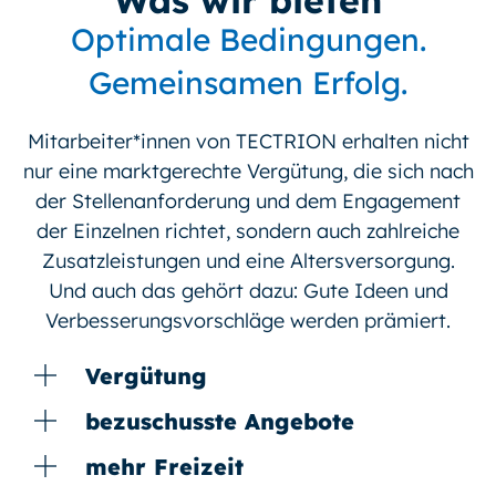
Optimale Bedingungen.
Gemeinsamen Erfolg.
Mitarbeiter*innen von TECTRION erhalten nicht
nur eine marktgerechte Vergütung, die sich nach
der Stellenanforderung und dem Engagement
der Einzelnen richtet, sondern auch zahlreiche
Zusatzleistungen und eine Altersversorgung.
Und auch das gehört dazu: Gute Ideen und
Verbesserungsvorschläge werden prämiert.
Vergütung
bezuschusste Angebote
mehr Freizeit