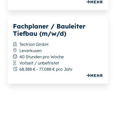
MEHR
Fachplaner / Bauleiter
Tiefbau (m/w/d)
Tectrion GmbH
Leverkusen
40 Stunden pro Woche
Vollzeit / unbefristet
68.388 € - 77.088 € pro Jahr
MEHR