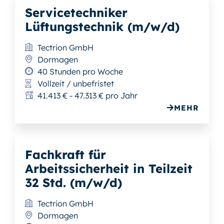
Servicetechniker
Lüftungstechnik (m/w/d)
Tectrion GmbH
Dormagen
40 Stunden pro Woche
Vollzeit / unbefristet
41.413 € - 47.313 € pro Jahr
MEHR
Fachkraft für
Arbeitssicherheit in Teilzeit
32 Std. (m/w/d)
Tectrion GmbH
Dormagen