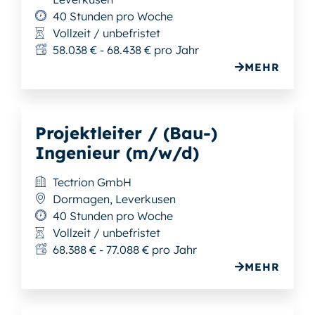
40 Stunden pro Woche
Vollzeit / unbefristet
58.038 € - 68.438 € pro Jahr
MEHR
Projektleiter / (Bau-)
Ingenieur (m/w/d)
Tectrion GmbH
Dormagen, Leverkusen
40 Stunden pro Woche
Vollzeit / unbefristet
68.388 € - 77.088 € pro Jahr
MEHR