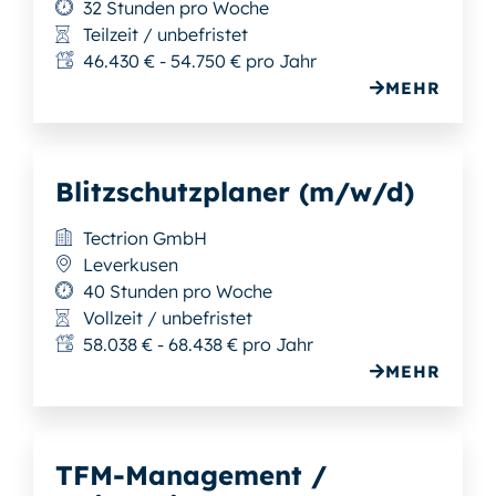
32 Stunden pro Woche
Teilzeit / unbefristet
46.430 € - 54.750 € pro Jahr
MEHR
Blitzschutzplaner (m/w/d)
Tectrion GmbH
Leverkusen
40 Stunden pro Woche
Vollzeit / unbefristet
58.038 € - 68.438 € pro Jahr
MEHR
TFM-Management /