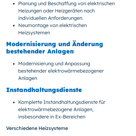
Planung und Beschaffung von elektrischen
Heizungen oder Heizgeräten nach
individuellen Anforderungen.
Neumontage von elektrischen
Heizsystemen
Modernisierung und Änderung
bestehender Anlagen
Modernisierung und Anpassung
bestehender elektrowärmebezogener
Anlagen
Instandhaltungsdienste
Komplette Instandhaltungsdienste für
elektrowärmebezogene Anlagen,
insbesondere in Ex-Bereichen
Verschiedene Heizsysteme