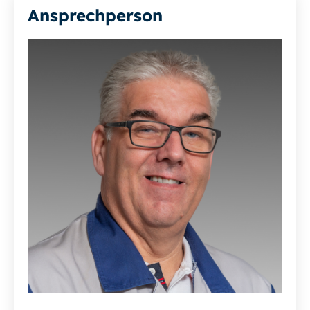
Ansprechperson