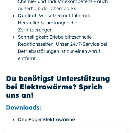
Chemie- und Industriekompetenz – auch
außerhalb der Chemparks!
Qualität:
Wir setzen auf führende
Hersteller & umfangreiche
Zertifizierungen.
Schnelligkeit:
Erlebe blitzschnelle
Reaktionszeiten! Unser 24/7-Service bei
Betriebsstörungen ist nur einen Anruf
entfernt.
Du benötigst Unterstützung
bei Elektrowärme? Sprich
uns an!
Downloads:
One Pager Elektrowärme