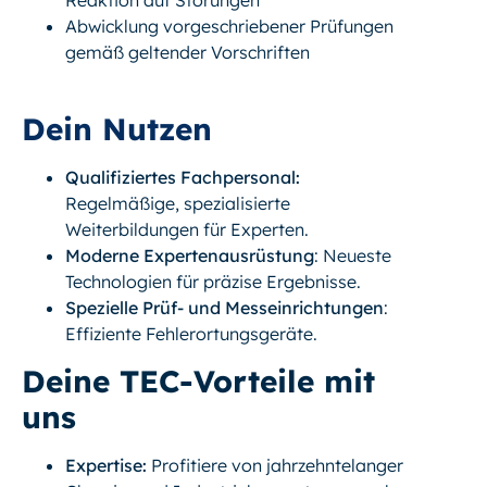
Abwicklung vorgeschriebener Prüfungen
gemäß geltender Vorschriften
Dein Nutzen
Qualifiziertes Fachpersonal:
Regelmäßige, spezialisierte
Weiterbildungen für Experten.
Moderne Expertenausrüstung
: Neueste
Technologien für präzise Ergebnisse.
Spezielle Prüf- und Messeinrichtungen
:
Effiziente Fehlerortungsgeräte.
Deine TEC-Vorteile mit
uns
Expertise:
Profitiere von jahrzehntelanger