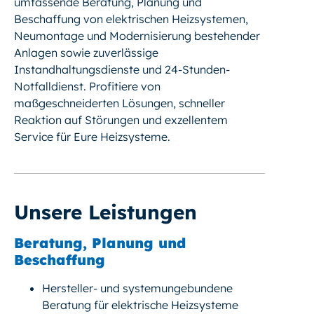
umfassende Beratung, Planung und
Beschaffung von elektrischen Heizsystemen,
Neumontage und Modernisierung bestehender
Anlagen sowie zuverlässige
Instandhaltungsdienste und 24-Stunden-
Notfalldienst. Profitiere von
maßgeschneiderten Lösungen, schneller
Reaktion auf Störungen und exzellentem
Service für Eure Heizsysteme.
Unsere Leistungen
Beratung, Planung und
Beschaffung
Hersteller- und systemungebundene
Beratung für elektrische Heizsysteme