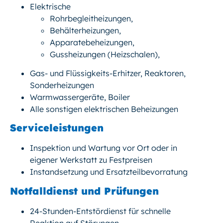
Elektrische
Rohrbegleitheizungen,
Behälterheizungen,
Apparatebeheizungen,
Gussheizungen (Heizschalen),
Gas- und Flüssigkeits-Erhitzer, Reaktoren,
Sonderheizungen
Warmwassergeräte, Boiler
Alle sonstigen elektrischen Beheizungen
Serviceleistungen
Inspektion und Wartung vor Ort oder in
eigener Werkstatt zu Festpreisen
Instandsetzung und Ersatzteilbevorratung
Notfalldienst und Prüfungen
24-Stunden-Entstördienst für schnelle
Reaktion auf Störungen