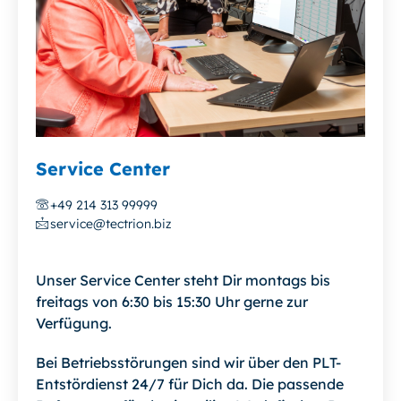
Service Center
+49 214 313 99999
service@tectrion.biz
Unser Service Center steht Dir montags bis
freitags von 6:30 bis 15:30 Uhr gerne zur
Verfügung.
Bei Betriebsstörungen sind wir über den PLT-
Entstördienst 24/7 für Dich da. Die passende