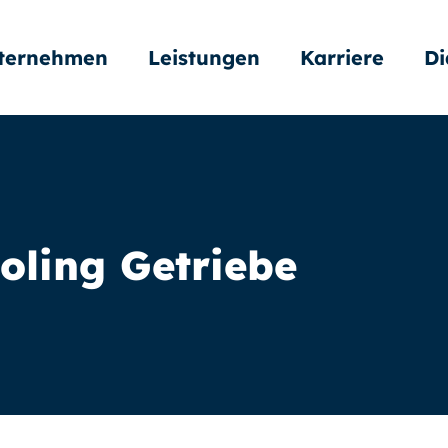
ternehmen
Leistungen
Karriere
Di
oling Getriebe