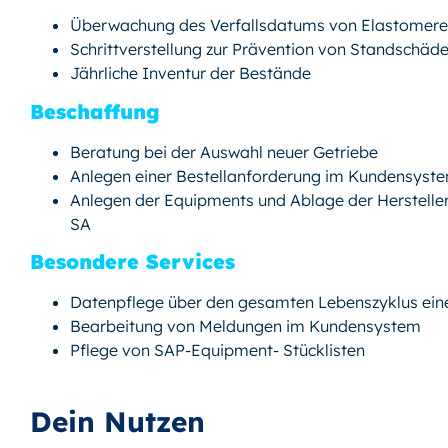
Überwachung des Verfallsdatums von Elastomer
Schrittverstellung zur Prävention von Standschäd
Jährliche Inventur der Bestände
Beschaffung
Beratung bei der Auswahl neuer Getriebe
Anlegen einer Bestellanforderung im Kundensyst
Anlegen der Equipments und Ablage der Herstelle
SA
Besondere Services
Datenpflege über den gesamten Lebenszyklus ein
Bearbeitung von Meldungen im Kundensystem
Pflege von SAP-Equipment- Stücklisten
Dein Nutzen