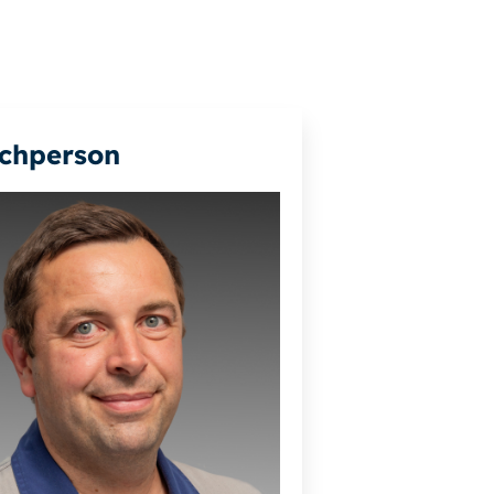
chperson