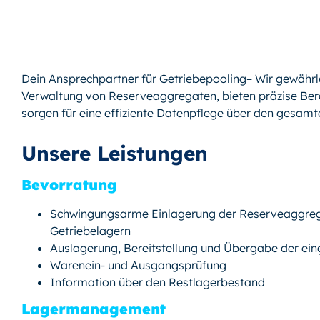
Dein Ansprechpartner für Getriebepooling– Wir gewährl
Verwaltung von Reserveaggregaten, bieten präzise Ber
sorgen für eine effiziente Datenpflege über den gesamt
Unsere Leistungen
Bevorratung
Schwingungsarme Einlagerung der Reserveaggregat
Getriebelagern
Auslagerung, Bereitstellung und Übergabe der ei
Warenein- und Ausgangsprüfung
Information über den Restlagerbestand
Lagermanagement