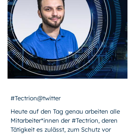
#Tectrion@twitter
Heute auf den Tag genau arbeiten alle
Mitarbeiter*innen der #Tectrion, deren
Tätigkeit es zulässt, zum Schutz vor