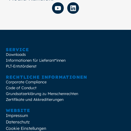
SERVICE
Downloads
Informationen für Lieferant*innen
PLT-Entstördienst
RECHTLICHE INFORMATIONEN
Corporate Compliance
Code of Conduct
Grundsatzerklärung zu Menschenrechten
Zertifikate und Akkreditierungen
WEBSITE
Impressum
Datenschutz
Cookie Einstellungen