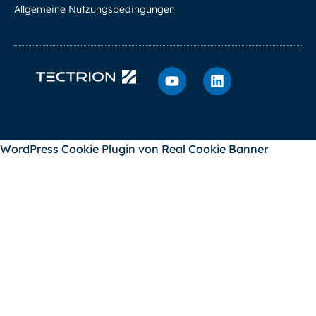
Allgemeine Nutzungsbedingungen
WordPress Cookie Plugin von Real Cookie Banner