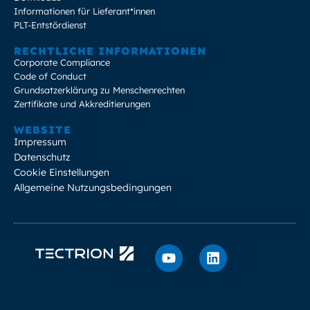
Informationen für Lieferant*innen
PLT-Entstördienst
RECHTLICHE INFORMATIONEN
Corporate Compliance
Code of Conduct
Grundsatzerklärung zu Menschenrechten
Zertifikate und Akkreditierungen
WEBSITE
Impressum
Datenschutz
Cookie Einstellungen
Allgemeine Nutzungsbedingungen