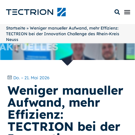
Startseite
»
Weniger manueller Aufwand, mehr Effizienz:
TECTRION bei der Innovation Challenge des Rhein-Kreis
Neuss
AKTUELLES
Do. – 21. Mai 2026
Weniger manueller
Aufwand, mehr
Effizienz:
TECTRION bei der