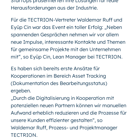
StartUps präsentierten ihre Lösungen für reale
Herausforderungen aus der Industrie.
Für die TECTRION-Vertreter Waldemar Ruff und
Eyüp Cin war das Event ein toller Erfolg: „Neben
spannenden Gesprächen nehmen wir vor allem
neue Impulse, interessante Kontakte und Themen
für gemeinsame Projekte mit den Unternehmen
mit“, so Eyüp Cin, Lean Manager bei TECTRION.
Es haben sich bereits erste Ansätze für
Kooperationen im Bereich Asset Tracking
(Dokumentation des Bearbeitungsstatus)
ergeben.
„Durch die Digitalisierung in Kooperation mit
potenziellen neuen Partnern können wir manuellen
Aufwand erheblich reduzieren und die Prozesse für
unsere Kunden effizienter gestalten“, so
Waldemar Ruff, Prozess- und Projektmanager
TECTRION.