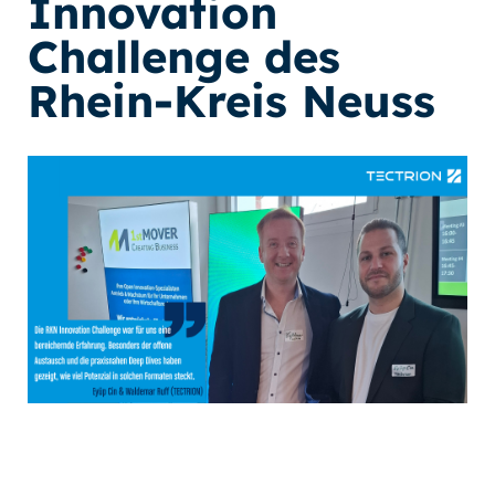
Innovation
Challenge des
Rhein-Kreis Neuss