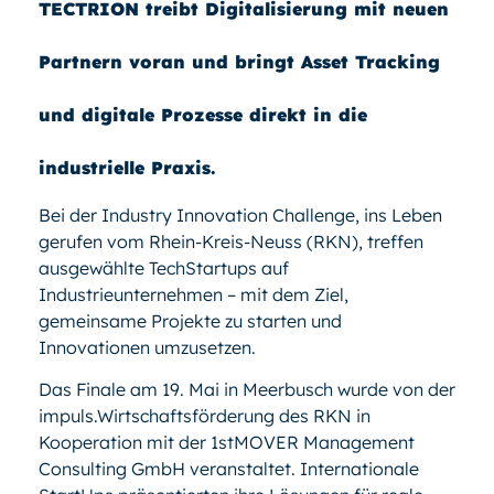
TECTRION treibt Digitalisierung mit neuen
Partnern voran und bringt Asset Tracking
und digitale Prozesse direkt in die
industrielle Praxis.
Bei der Industry Innovation Challenge, ins Leben
gerufen vom Rhein-Kreis-Neuss (RKN), treffen
ausgewählte TechStartups auf
Industrieunternehmen – mit dem Ziel,
gemeinsame Projekte zu starten und
Innovationen umzusetzen.
Das Finale am 19. Mai in Meerbusch wurde von der
impuls.Wirtschaftsförderung des RKN in
Kooperation mit der 1stMOVER Management
Consulting GmbH veranstaltet. Internationale