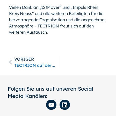
Vielen Dank an „1StMover“ und „Impuls Rhein
Kreis Neuss“ und alle weiteren Beteiligten für die
hervorragende Organisation und die angenehme
Atmosphäre – TECTRION freut sich auf den
weiteren Austausch.
VORIGER
TECTRION auf der Meorga 2026
Folgen Sie uns auf unseren Social
Media Kanälen: