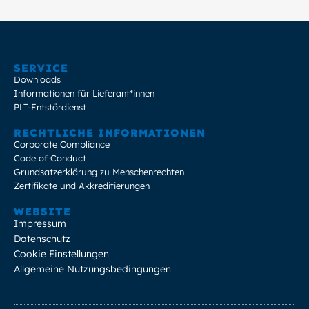
SERVICE
Downloads
Informationen für Lieferant*innen
PLT-Entstördienst
RECHTLICHE INFORMATIONEN
Corporate Compliance
Code of Conduct
Grundsatzerklärung zu Menschenrechten
Zertifikate und Akkreditierungen
WEBSITE
Impressum
Datenschutz
Cookie Einstellungen
Allgemeine Nutzungsbedingungen